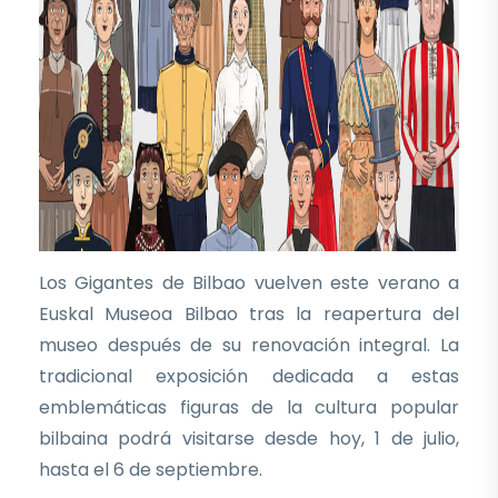
Los Gigantes de Bilbao vuelven este verano a
Euskal Museoa Bilbao tras la reapertura del
museo después de su renovación integral. La
tradicional exposición dedicada a estas
emblemáticas figuras de la cultura popular
bilbaina podrá visitarse desde hoy, 1 de julio,
hasta el 6 de septiembre.