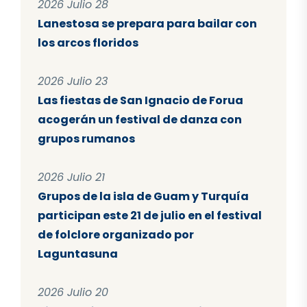
2026 Julio 28
Lanestosa se prepara para bailar con
los arcos floridos
2026 Julio 23
Las fiestas de San Ignacio de Forua
acogerán un festival de danza con
grupos rumanos
2026 Julio 21
Grupos de la isla de Guam y Turquía
participan este 21 de julio en el festival
de folclore organizado por
Laguntasuna
2026 Julio 20