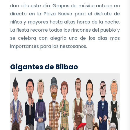
dan cita este día. Grupos de música actuan en
directo en la Plaza Nueva para el disfrute de
niños y mayores hasta altas horas de la noche.
La fiesta recorre todos los rincones del pueblo y
se celebra con alegría uno de los días mas
importantes para los nestosanos.
Gigantes de Bilbao