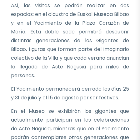
Así, las visitas se podrán realizar en dos
espacios: en el claustro de Euskal Museoa Bilbao
y en el Yacimiento de la Plaza Corazón de
María. Esta doble sede permitirá descubrir
distintas generaciones de los Gigantes de
Bilbao, figuras que forman parte del imaginario
colectivo de la Villa y que cada verano anuncian
la llegada de Aste Nagusia para miles de
personas.
El Yacimiento permanecerá cerrado los días 25
y 31 de julio y el 15 de agosto por ser festivos.
En el Museo se exhibirán los gigantes que
actualmente participan en las celebraciones
de Aste Nagusia, mientras que en el Yacimiento
podrán contemplarse otras generaciones que