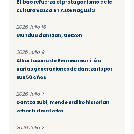
Bilbao refuerza el protagonismo de la
cultura vasca en Aste Nagusia
2026 Julio 16
Mundua dantzan, Getxon
2026 Julio 9
Alkartasuna de Bermeo reunirá a
varias generaciones de dantzaris por
sus 50 años
2026 Julio 7
Dantza zubi, mende erdiko historian
zehar bidaiatzeko
2026 Julio 2