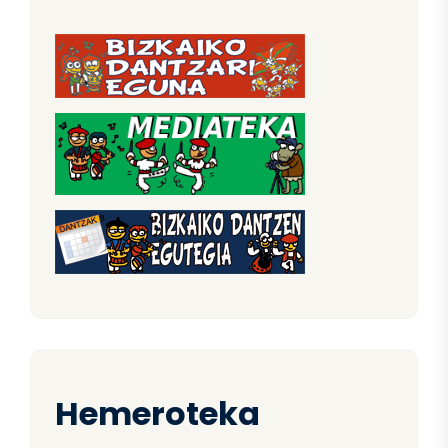
Hemeroteka