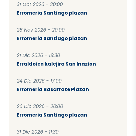
31 Oct 2026 - 20:00
Erromeria Santiago plazan
28 Nov 2026 - 20:00
Erromeria Santiago plazan
21 Dic 2026 - 18:30
Erraldoien kalejira San Inazion
24 Dic 2026 - 17:00
Erromeria Basarrate Plazan
26 Dic 2026 - 20:00
Erromeria Santiago plazan
31 Dic 2026 - 11:30