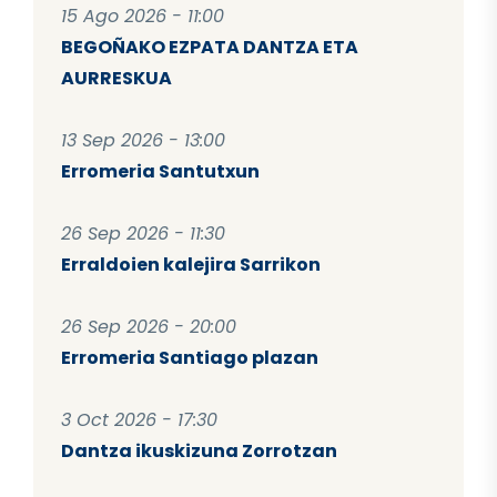
15 Ago 2026 - 11:00
BEGOÑAKO EZPATA DANTZA ETA
AURRESKUA
13 Sep 2026 - 13:00
Erromeria Santutxun
26 Sep 2026 - 11:30
Erraldoien kalejira Sarrikon
26 Sep 2026 - 20:00
Erromeria Santiago plazan
3 Oct 2026 - 17:30
Dantza ikuskizuna Zorrotzan