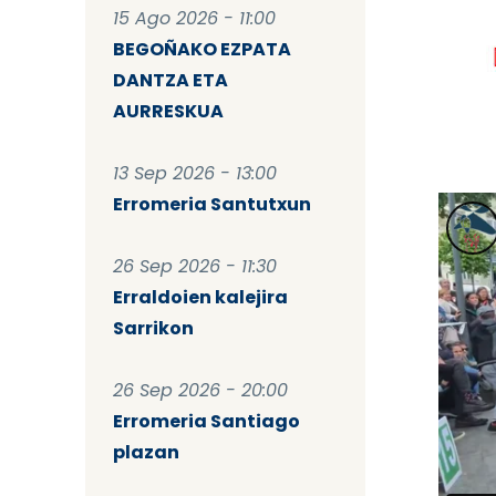
15 Ago 2026 - 11:00
BEGOÑAKO EZPATA
DANTZA ETA
AURRESKUA
13 Sep 2026 - 13:00
Erromeria Santutxun
26 Sep 2026 - 11:30
Erraldoien kalejira
Sarrikon
26 Sep 2026 - 20:00
Erromeria Santiago
plazan