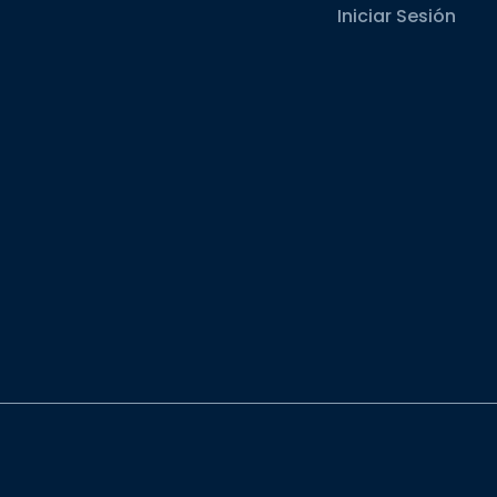
Iniciar Sesión