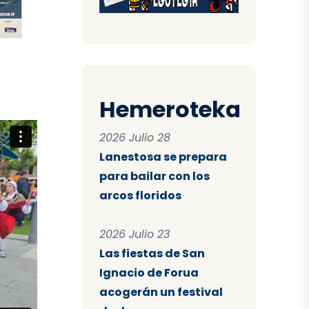
Hemeroteka
2026 Julio 28
Lanestosa se prepara
para bailar con los
arcos floridos
2026 Julio 23
Las fiestas de San
Ignacio de Forua
acogerán un festival