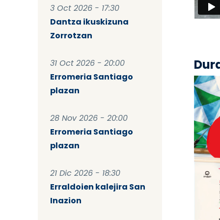
3 Oct 2026 - 17:30
Dantza ikuskizuna
Zorrotzan
Dur
31 Oct 2026 - 20:00
Erromeria Santiago
plazan
28 Nov 2026 - 20:00
Erromeria Santiago
plazan
21 Dic 2026 - 18:30
Erraldoien kalejira San
Inazion