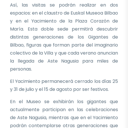
Así, las visitas se podrán realizar en dos
espacios: en el claustro de Euskal Museoa Bilbao
y en el Yacimiento de la Plaza Corazón de
María. Esta doble sede permitirá descubrir
distintas generaciones de los Gigantes de
Bilbao, figuras que forman parte del imaginario
colectivo de la Villa y que cada verano anuncian
la llegada de Aste Nagusia para miles de
personas.
El Yacimiento permanecerá cerrado los días 25
y 31 de julio y el 15 de agosto por ser festivos.
En el Museo se exhibirán los gigantes que
actualmente participan en las celebraciones
de Aste Nagusia, mientras que en el Yacimiento
podrán contemplarse otras generaciones que