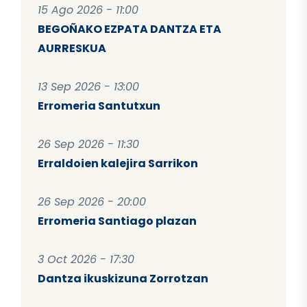
15 Ago 2026 - 11:00
BEGOÑAKO EZPATA DANTZA ETA
AURRESKUA
13 Sep 2026 - 13:00
Erromeria Santutxun
26 Sep 2026 - 11:30
Erraldoien kalejira Sarrikon
26 Sep 2026 - 20:00
Erromeria Santiago plazan
3 Oct 2026 - 17:30
Dantza ikuskizuna Zorrotzan