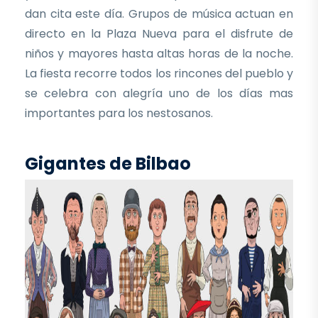
dan cita este día. Grupos de música actuan en
directo en la Plaza Nueva para el disfrute de
niños y mayores hasta altas horas de la noche.
La fiesta recorre todos los rincones del pueblo y
se celebra con alegría uno de los días mas
importantes para los nestosanos.
Gigantes de Bilbao