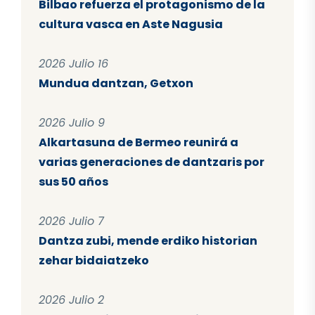
Bilbao refuerza el protagonismo de la
cultura vasca en Aste Nagusia
2026 Julio 16
Mundua dantzan, Getxon
2026 Julio 9
Alkartasuna de Bermeo reunirá a
varias generaciones de dantzaris por
sus 50 años
2026 Julio 7
Dantza zubi, mende erdiko historian
zehar bidaiatzeko
2026 Julio 2