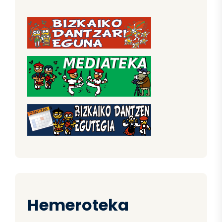
Hemeroteka