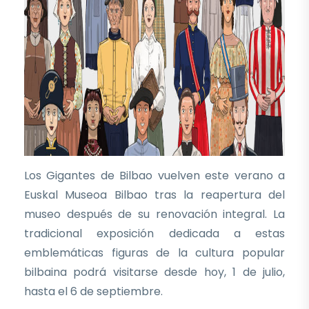
Los Gigantes de Bilbao vuelven este verano a
Euskal Museoa Bilbao tras la reapertura del
museo después de su renovación integral. La
tradicional exposición dedicada a estas
emblemáticas figuras de la cultura popular
bilbaina podrá visitarse desde hoy, 1 de julio,
hasta el 6 de septiembre.