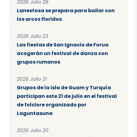
2026 Julio 28
Lanestosa se prepara para bailar con
los arcos floridos
2026 Julio 23
Las fiestas de San Ignacio de Forua
acogerán un festival de danza con
grupos rumanos
2026 Julio 21
Grupos de la isla de Guam y Turquía
participan este 21 de julio en el festival
de folclore organizado por
Laguntasuna
2026 Julio 20