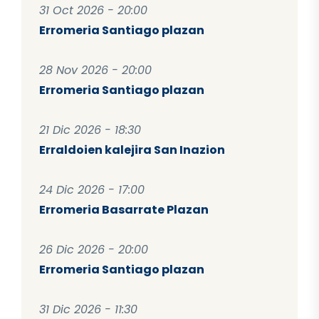
31 Oct 2026 - 20:00
Erromeria Santiago plazan
28 Nov 2026 - 20:00
Erromeria Santiago plazan
21 Dic 2026 - 18:30
Erraldoien kalejira San Inazion
24 Dic 2026 - 17:00
Erromeria Basarrate Plazan
26 Dic 2026 - 20:00
Erromeria Santiago plazan
31 Dic 2026 - 11:30