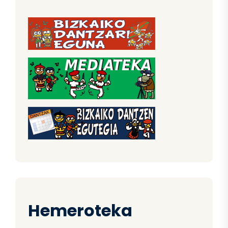
Hemeroteka