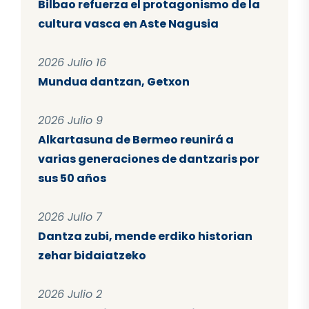
Bilbao refuerza el protagonismo de la
cultura vasca en Aste Nagusia
2026 Julio 16
Mundua dantzan, Getxon
2026 Julio 9
Alkartasuna de Bermeo reunirá a
varias generaciones de dantzaris por
sus 50 años
2026 Julio 7
Dantza zubi, mende erdiko historian
zehar bidaiatzeko
2026 Julio 2