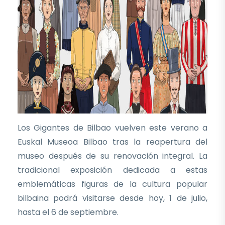
Los Gigantes de Bilbao vuelven este verano a
Euskal Museoa Bilbao tras la reapertura del
museo después de su renovación integral. La
tradicional exposición dedicada a estas
emblemáticas figuras de la cultura popular
bilbaina podrá visitarse desde hoy, 1 de julio,
hasta el 6 de septiembre.