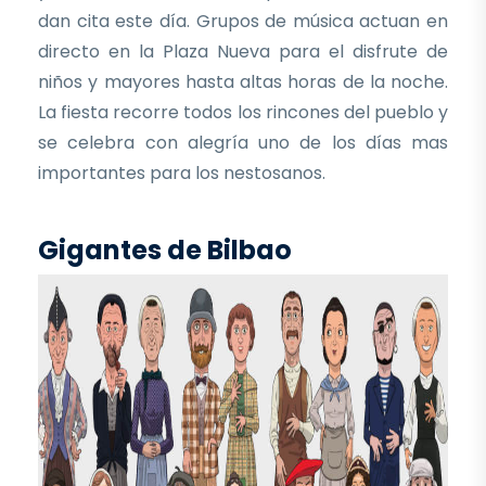
dan cita este día. Grupos de música actuan en
directo en la Plaza Nueva para el disfrute de
niños y mayores hasta altas horas de la noche.
La fiesta recorre todos los rincones del pueblo y
se celebra con alegría uno de los días mas
importantes para los nestosanos.
Gigantes de Bilbao