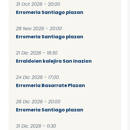
31 Oct 2026 - 20:00
Erromeria Santiago plazan
28 Nov 2026 - 20:00
Erromeria Santiago plazan
21 Dic 2026 - 18:30
Erraldoien kalejira San Inazion
24 Dic 2026 - 17:00
Erromeria Basarrate Plazan
26 Dic 2026 - 20:00
Erromeria Santiago plazan
31 Dic 2026 - 11:30