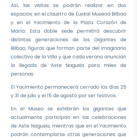
Así, las visitas se podrán realizar en dos
espacios: en el claustro de Euskal Museoa Bilbao
y en el Yacimiento de la Plaza Corazón de
María. Esta doble sede permitirá descubrir
distintas generaciones de los Gigantes de
Bilbao, figuras que forman parte del imaginario
colectivo de la Villa y que cada verano anuncian
la llegada de Aste Nagusia para miles de
personas.
El Yacimiento permanecerá cerrado los días 25
y 31 de julio y el 15 de agosto por ser festivos.
En el Museo se exhibirán los gigantes que
actualmente participan en las celebraciones
de Aste Nagusia, mientras que en el Yacimiento
podrán contemplarse otras generaciones que