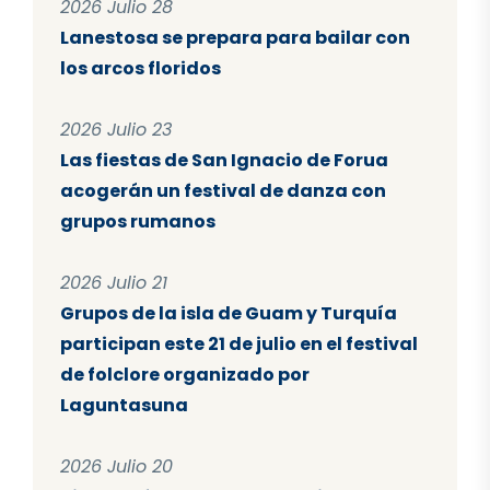
2026 Julio 28
Lanestosa se prepara para bailar con
los arcos floridos
2026 Julio 23
Las fiestas de San Ignacio de Forua
acogerán un festival de danza con
grupos rumanos
2026 Julio 21
Grupos de la isla de Guam y Turquía
participan este 21 de julio en el festival
de folclore organizado por
Laguntasuna
2026 Julio 20