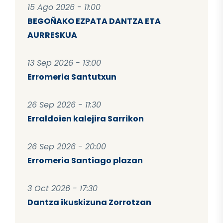
15 Ago 2026 - 11:00
BEGOÑAKO EZPATA DANTZA ETA
AURRESKUA
13 Sep 2026 - 13:00
Erromeria Santutxun
26 Sep 2026 - 11:30
Erraldoien kalejira Sarrikon
26 Sep 2026 - 20:00
Erromeria Santiago plazan
3 Oct 2026 - 17:30
Dantza ikuskizuna Zorrotzan