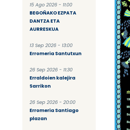
15 Ago 2026 - 11:00
BEGOÑAKO EZPATA
DANTZA ETA
AURRESKUA
13 Sep 2026 - 13:00
Erromeria Santutxun
26 Sep 2026 - 11:30
Erraldoien kalejira
Sarrikon
26 Sep 2026 - 20:00
Erromeria Santiago
plazan