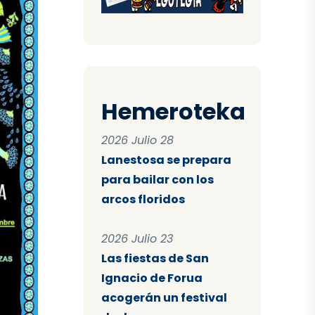
Hemeroteka
2026 Julio 28
Lanestosa se prepara
para bailar con los
arcos floridos
2026 Julio 23
Las fiestas de San
Ignacio de Forua
acogerán un festival