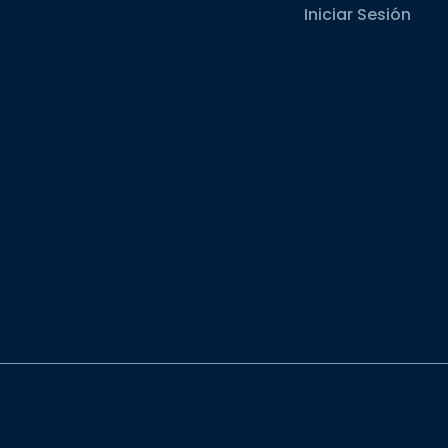
Iniciar Sesión