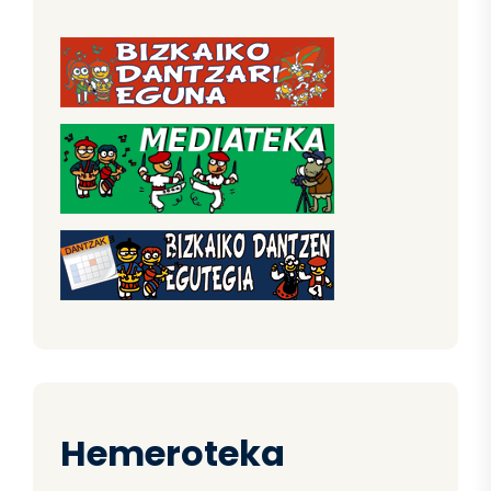
Hemeroteka