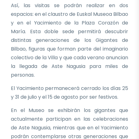
Así, las visitas se podrán realizar en dos
espacios: en el claustro de Euskal Museoa Bilbao
y en el Yacimiento de la Plaza Corazón de
María. Esta doble sede permitirá descubrir
distintas generaciones de los Gigantes de
Bilbao, figuras que forman parte del imaginario
colectivo de la Villa y que cada verano anuncian
la llegada de Aste Nagusia para miles de
personas.
El Yacimiento permanecerá cerrado los días 25
y 31 de julio y el 15 de agosto por ser festivos.
En el Museo se exhibirán los gigantes que
actualmente participan en las celebraciones
de Aste Nagusia, mientras que en el Yacimiento
podrán contemplarse otras generaciones que