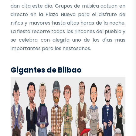
dan cita este día. Grupos de música actuan en
directo en la Plaza Nueva para el disfrute de
niños y mayores hasta altas horas de la noche.
La fiesta recorre todos los rincones del pueblo y
se celebra con alegría uno de los días mas
importantes para los nestosanos.
Gigantes de Bilbao