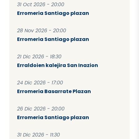
31 Oct 2026 - 20:00
Erromeria Santiago plazan
28 Nov 2026 - 20:00
Erromeria Santiago plazan
21 Dic 2026 - 18:30
Erraldoien kalejira San Inazion
24 Dic 2026 - 17:00
Erromeria Basarrate Plazan
26 Dic 2026 - 20:00
Erromeria Santiago plazan
31 Dic 2026 - 11:30