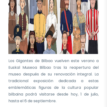
Los Gigantes de Bilbao vuelven este verano a
Euskal Museoa Bilbao tras la reapertura del
museo después de su renovación integral. La
tradicional exposición dedicada a estas
emblemáticas figuras de la cultura popular
bilbaina podrá visitarse desde hoy, 1 de julio,
hasta el 6 de septiembre.