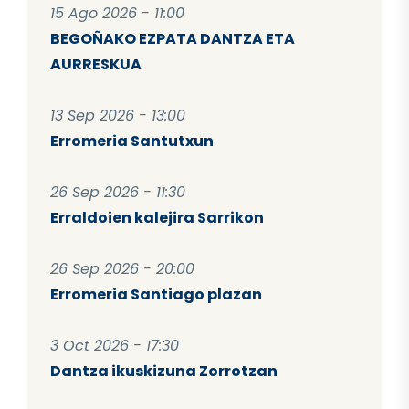
15 Ago 2026 - 11:00
BEGOÑAKO EZPATA DANTZA ETA
AURRESKUA
13 Sep 2026 - 13:00
Erromeria Santutxun
26 Sep 2026 - 11:30
Erraldoien kalejira Sarrikon
26 Sep 2026 - 20:00
Erromeria Santiago plazan
3 Oct 2026 - 17:30
Dantza ikuskizuna Zorrotzan