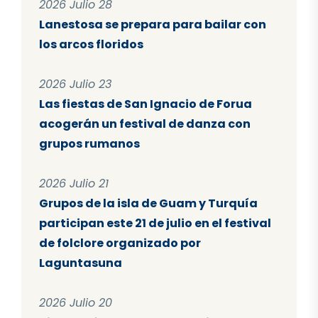
2026 Julio 28
Lanestosa se prepara para bailar con
los arcos floridos
2026 Julio 23
Las fiestas de San Ignacio de Forua
acogerán un festival de danza con
grupos rumanos
2026 Julio 21
Grupos de la isla de Guam y Turquía
participan este 21 de julio en el festival
de folclore organizado por
Laguntasuna
2026 Julio 20