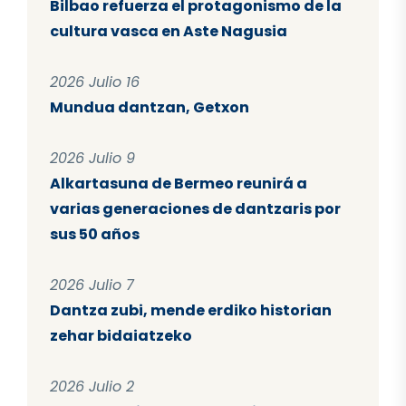
Bilbao refuerza el protagonismo de la
cultura vasca en Aste Nagusia
2026 Julio 16
Mundua dantzan, Getxon
2026 Julio 9
Alkartasuna de Bermeo reunirá a
varias generaciones de dantzaris por
sus 50 años
2026 Julio 7
Dantza zubi, mende erdiko historian
zehar bidaiatzeko
2026 Julio 2