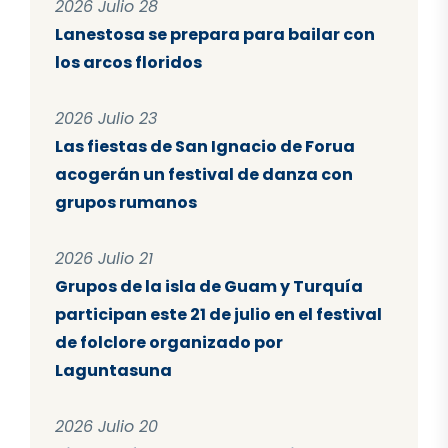
2026 Julio 28
Lanestosa se prepara para bailar con
los arcos floridos
2026 Julio 23
Las fiestas de San Ignacio de Forua
acogerán un festival de danza con
grupos rumanos
2026 Julio 21
Grupos de la isla de Guam y Turquía
participan este 21 de julio en el festival
de folclore organizado por
Laguntasuna
2026 Julio 20