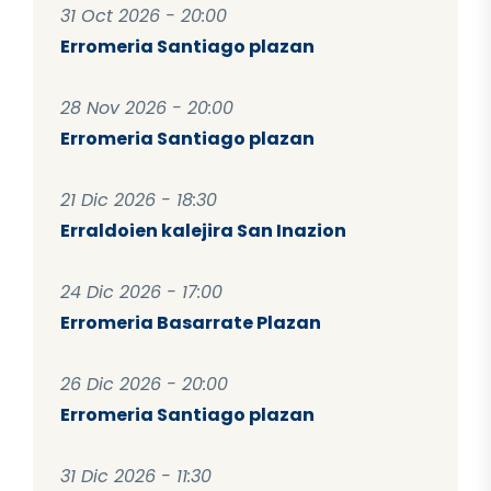
31 Oct 2026 - 20:00
Erromeria Santiago plazan
28 Nov 2026 - 20:00
Erromeria Santiago plazan
21 Dic 2026 - 18:30
Erraldoien kalejira San Inazion
24 Dic 2026 - 17:00
Erromeria Basarrate Plazan
26 Dic 2026 - 20:00
Erromeria Santiago plazan
31 Dic 2026 - 11:30