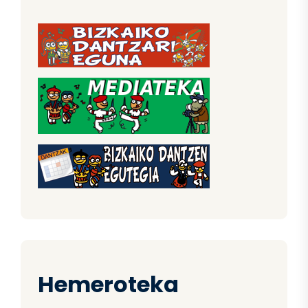
Hemeroteka