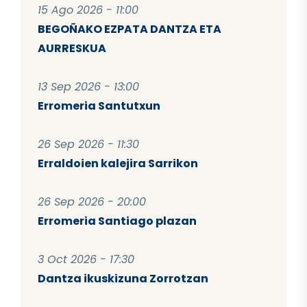
15 Ago 2026 - 11:00
BEGOÑAKO EZPATA DANTZA ETA
AURRESKUA
13 Sep 2026 - 13:00
Erromeria Santutxun
26 Sep 2026 - 11:30
Erraldoien kalejira Sarrikon
26 Sep 2026 - 20:00
Erromeria Santiago plazan
3 Oct 2026 - 17:30
Dantza ikuskizuna Zorrotzan