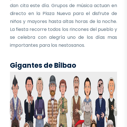
dan cita este día. Grupos de música actuan en
directo en la Plaza Nueva para el disfrute de
niños y mayores hasta altas horas de la noche.
La fiesta recorre todos los rincones del pueblo y
se celebra con alegría uno de los días mas
importantes para los nestosanos.
Gigantes de Bilbao