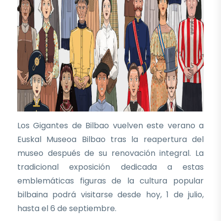
Los Gigantes de Bilbao vuelven este verano a
Euskal Museoa Bilbao tras la reapertura del
museo después de su renovación integral. La
tradicional exposición dedicada a estas
emblemáticas figuras de la cultura popular
bilbaina podrá visitarse desde hoy, 1 de julio,
hasta el 6 de septiembre.