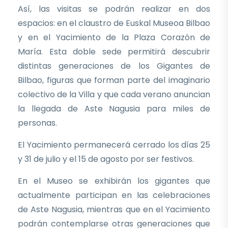
Así, las visitas se podrán realizar en dos
espacios: en el claustro de Euskal Museoa Bilbao
y en el Yacimiento de la Plaza Corazón de
María. Esta doble sede permitirá descubrir
distintas generaciones de los Gigantes de
Bilbao, figuras que forman parte del imaginario
colectivo de la Villa y que cada verano anuncian
la llegada de Aste Nagusia para miles de
personas.
El Yacimiento permanecerá cerrado los días 25
y 31 de julio y el 15 de agosto por ser festivos.
En el Museo se exhibirán los gigantes que
actualmente participan en las celebraciones
de Aste Nagusia, mientras que en el Yacimiento
podrán contemplarse otras generaciones que