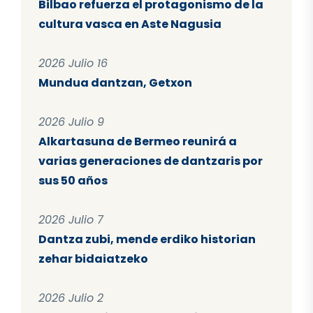
Bilbao refuerza el protagonismo de la
cultura vasca en Aste Nagusia
2026 Julio 16
Mundua dantzan, Getxon
2026 Julio 9
Alkartasuna de Bermeo reunirá a
varias generaciones de dantzaris por
sus 50 años
2026 Julio 7
Dantza zubi, mende erdiko historian
zehar bidaiatzeko
2026 Julio 2