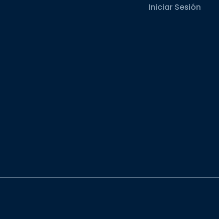
Iniciar Sesión