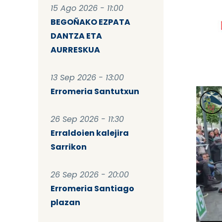
15 Ago 2026 - 11:00
BEGOÑAKO EZPATA
DANTZA ETA
AURRESKUA
13 Sep 2026 - 13:00
Erromeria Santutxun
26 Sep 2026 - 11:30
Erraldoien kalejira
Sarrikon
26 Sep 2026 - 20:00
Erromeria Santiago
plazan