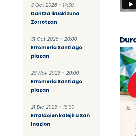
3 Oct 2026 - 17:30
Dantza ikuskizuna
Zorrotzan
Dur
31 Oct 2026 - 20:00
Erromeria Santiago
plazan
28 Nov 2026 - 20:00
Erromeria Santiago
plazan
21 Dic 2026 - 18:30
Erraldoien kalejira San
Inazion