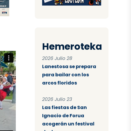
Hemeroteka
2026 Julio 28
Lanestosa se prepara
para bailar con los
arcos floridos
2026 Julio 23
Las fiestas de San
Ignacio de Forua
acogerán un festival