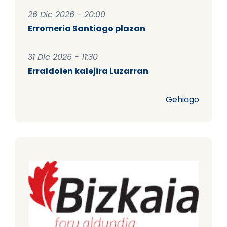
26 Dic 2026 - 20:00
Erromeria Santiago plazan
31 Dic 2026 - 11:30
Erraldoien kalejira Luzarran
Gehiago