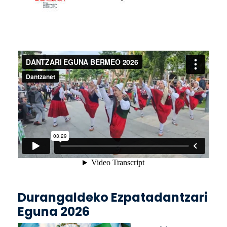
Durangaldeko Ezpatadantzari
Eguna 2026