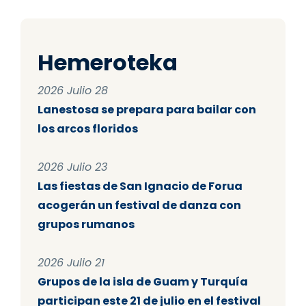
Hemeroteka
2026 Julio 28
Lanestosa se prepara para bailar con
los arcos floridos
2026 Julio 23
Las fiestas de San Ignacio de Forua
acogerán un festival de danza con
grupos rumanos
2026 Julio 21
Grupos de la isla de Guam y Turquía
participan este 21 de julio en el festival