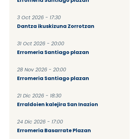
Erromeria Santiago plazan
3 Oct 2026 - 17:30
Dantza ikuskizuna Zorrotzan
31 Oct 2026 - 20:00
Erromeria Santiago plazan
28 Nov 2026 - 20:00
Erromeria Santiago plazan
21 Dic 2026 - 18:30
Erraldoien kalejira San Inazion
24 Dic 2026 - 17:00
Erromeria Basarrate Plazan