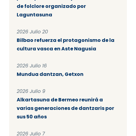
de folclore organizado por
Laguntasuna
2026 Julio 20
Bilbao refuerza el protagonismo de la
cultura vasca en Aste Nagusia
2026 Julio 16
Mundua dantzan, Getxon
2026 Julio 9
Alkartasuna de Bermeo reunirá a
varias generaciones de dantzaris por
sus 50 años
2026 Julio 7