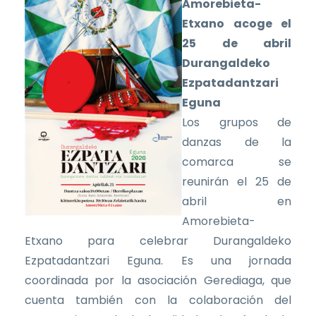
Amorebieta-
Etxano acoge el
25 de abril
Durangaldeko
Ezpatadantzari
Eguna
Los grupos de
danzas de la
comarca se
reunirán el 25 de
abril en
Amorebieta-
Etxano para celebrar Durangaldeko
Ezpatadantzari Eguna. Es una jornada
coordinada por la asociación Gerediaga, que
cuenta también con la colaboración del