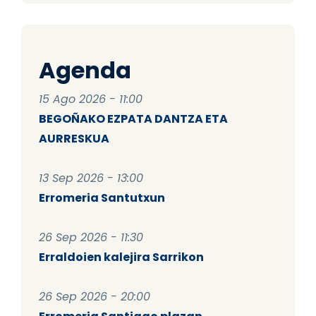
Agenda
15 Ago 2026 - 11:00
BEGOÑAKO EZPATA DANTZA ETA
AURRESKUA
13 Sep 2026 - 13:00
Erromeria Santutxun
26 Sep 2026 - 11:30
Erraldoien kalejira Sarrikon
26 Sep 2026 - 20:00