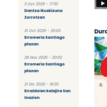
3 Oct 2026 - 17:30
Dantza ikuskizuna
Zorrotzan
Dur
31 Oct 2026 - 20:00
Erromeria Santiago
plazan
28 Nov 2026 - 20:00
Erromeria Santiago
plazan
21 Dic 2026 - 18:30
Erraldoien kalejira San
Inazion