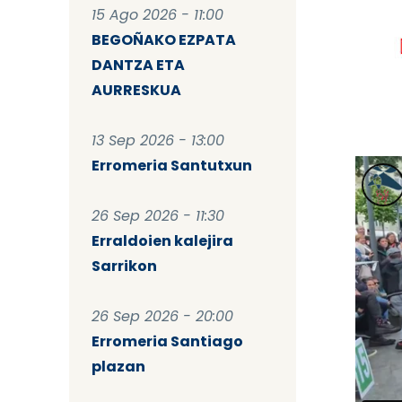
15 Ago 2026 - 11:00
BEGOÑAKO EZPATA
DANTZA ETA
AURRESKUA
13 Sep 2026 - 13:00
Erromeria Santutxun
26 Sep 2026 - 11:30
Erraldoien kalejira
Sarrikon
26 Sep 2026 - 20:00
Erromeria Santiago
plazan