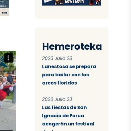
Hemeroteka
2026 Julio 28
Lanestosa se prepara
para bailar con los
arcos floridos
2026 Julio 23
Las fiestas de San
Ignacio de Forua
acogerán un festival