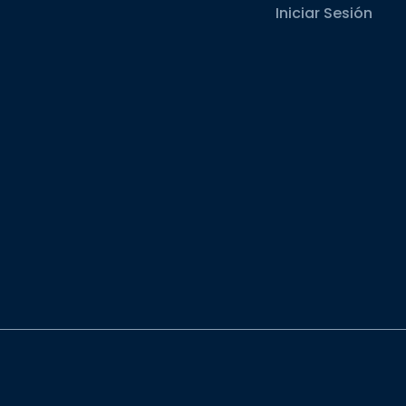
Iniciar Sesión