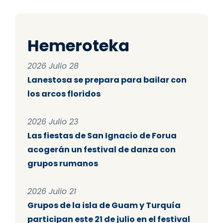
Hemeroteka
2026 Julio 28
Lanestosa se prepara para bailar con
los arcos floridos
2026 Julio 23
Las fiestas de San Ignacio de Forua
acogerán un festival de danza con
grupos rumanos
2026 Julio 21
Grupos de la isla de Guam y Turquía
participan este 21 de julio en el festival