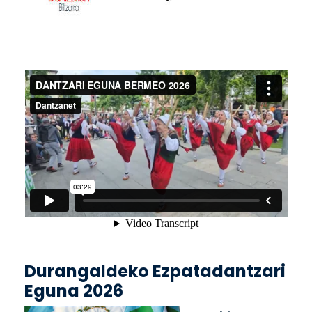
Durangaldeko Ezpatadantzari
Eguna 2026