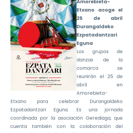
Amorebieta-
Etxano acoge el
25 de abril
Durangaldeko
Ezpatadantzari
Eguna
Los grupos de
danzas de la
comarca se
reunirán el 25 de
abril en
Amorebieta-
Etxano para celebrar Durangaldeko
Ezpatadantzari Eguna. Es una jornada
coordinada por la asociación Gerediaga, que
cuenta también con la colaboración del