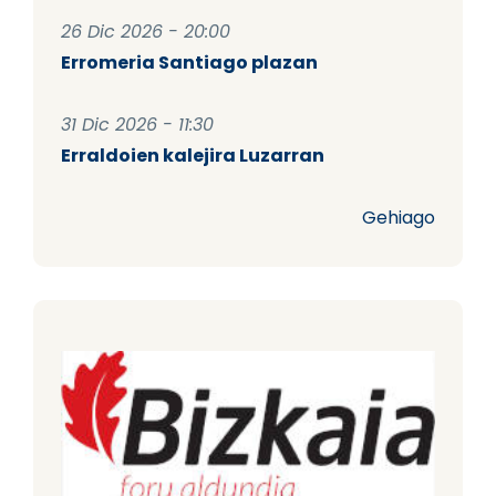
26 Dic 2026 - 20:00
Erromeria Santiago plazan
31 Dic 2026 - 11:30
Erraldoien kalejira Luzarran
Gehiago