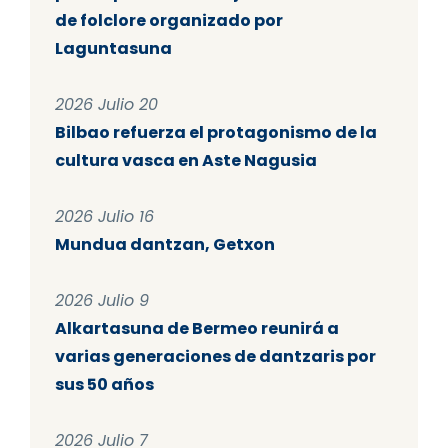
de folclore organizado por
Laguntasuna
2026 Julio 20
Bilbao refuerza el protagonismo de la
cultura vasca en Aste Nagusia
2026 Julio 16
Mundua dantzan, Getxon
2026 Julio 9
Alkartasuna de Bermeo reunirá a
varias generaciones de dantzaris por
sus 50 años
2026 Julio 7