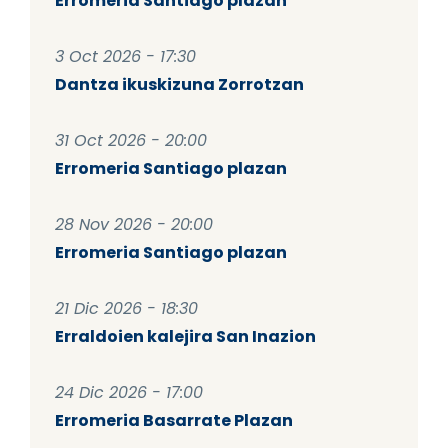
Erromeria Santiago plazan
3 Oct 2026 - 17:30
Dantza ikuskizuna Zorrotzan
31 Oct 2026 - 20:00
Erromeria Santiago plazan
28 Nov 2026 - 20:00
Erromeria Santiago plazan
21 Dic 2026 - 18:30
Erraldoien kalejira San Inazion
24 Dic 2026 - 17:00
Erromeria Basarrate Plazan