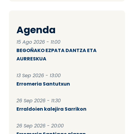
Agenda
15 Ago 2026 - 11:00
BEGOÑAKO EZPATA DANTZA ETA
AURRESKUA
13 Sep 2026 - 13:00
Erromeria Santutxun
26 Sep 2026 - 11:30
Erraldoien kalejira Sarrikon
26 Sep 2026 - 20:00