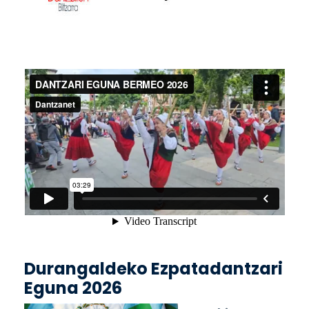
Durangaldeko Ezpatadantzari
Eguna 2026