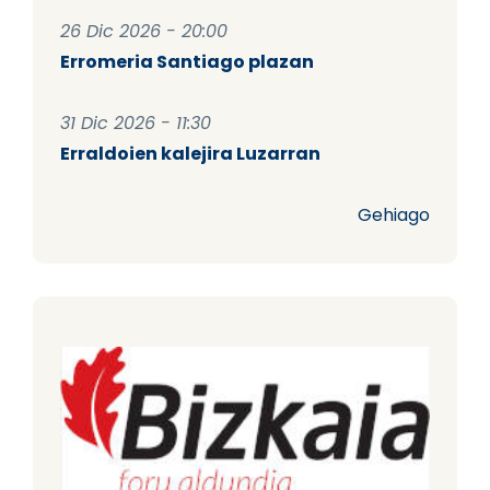
26 Dic 2026 - 20:00
Erromeria Santiago plazan
31 Dic 2026 - 11:30
Erraldoien kalejira Luzarran
Gehiago