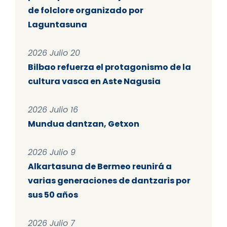
de folclore organizado por
Laguntasuna
2026 Julio 20
Bilbao refuerza el protagonismo de la
cultura vasca en Aste Nagusia
2026 Julio 16
Mundua dantzan, Getxon
2026 Julio 9
Alkartasuna de Bermeo reunirá a
varias generaciones de dantzaris por
sus 50 años
2026 Julio 7