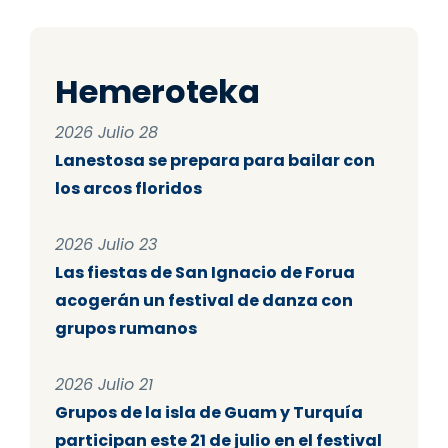
Hemeroteka
2026 Julio 28
Lanestosa se prepara para bailar con
los arcos floridos
2026 Julio 23
Las fiestas de San Ignacio de Forua
acogerán un festival de danza con
grupos rumanos
2026 Julio 21
Grupos de la isla de Guam y Turquía
participan este 21 de julio en el festival