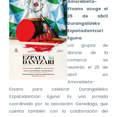
Amorebieta-
Etxano acoge el
25 de abril
Durangaldeko
Ezpatadantzari
Eguna
Los grupos de
danzas de la
comarca se
reunirán el 25 de
abril en
Amorebieta-
Etxano para celebrar Durangaldeko
Ezpatadantzari Eguna. Es una jornada
coordinada por la asociación Gerediaga, que
cuenta también con la colaboración del