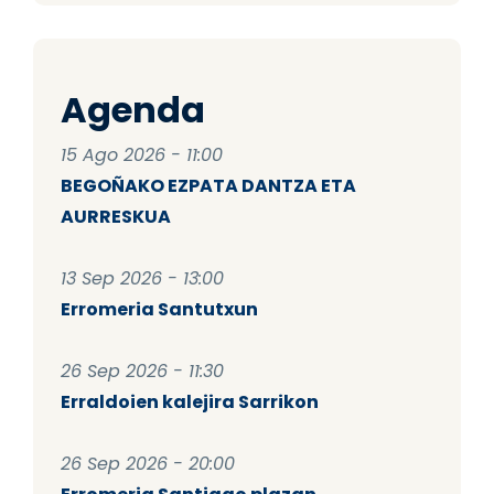
Agenda
15 Ago 2026 - 11:00
BEGOÑAKO EZPATA DANTZA ETA
AURRESKUA
13 Sep 2026 - 13:00
Erromeria Santutxun
26 Sep 2026 - 11:30
Erraldoien kalejira Sarrikon
26 Sep 2026 - 20:00