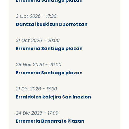
Erromeria Santiago plazan
3 Oct 2026 - 17:30
Dantza ikuskizuna Zorrotzan
31 Oct 2026 - 20:00
Erromeria Santiago plazan
28 Nov 2026 - 20:00
Erromeria Santiago plazan
21 Dic 2026 - 18:30
Erraldoien kalejira San Inazion
24 Dic 2026 - 17:00
Erromeria Basarrate Plazan