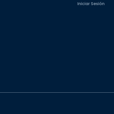
Iniciar Sesión