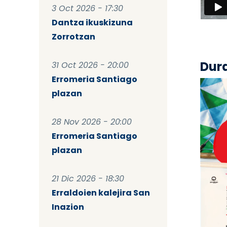
3 Oct 2026 - 17:30
Dantza ikuskizuna
Zorrotzan
Dur
31 Oct 2026 - 20:00
Erromeria Santiago
plazan
28 Nov 2026 - 20:00
Erromeria Santiago
plazan
21 Dic 2026 - 18:30
Erraldoien kalejira San
Inazion