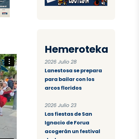
Hemeroteka
2026 Julio 28
Lanestosa se prepara
para bailar con los
arcos floridos
2026 Julio 23
Las fiestas de San
Ignacio de Forua
acogerán un festival