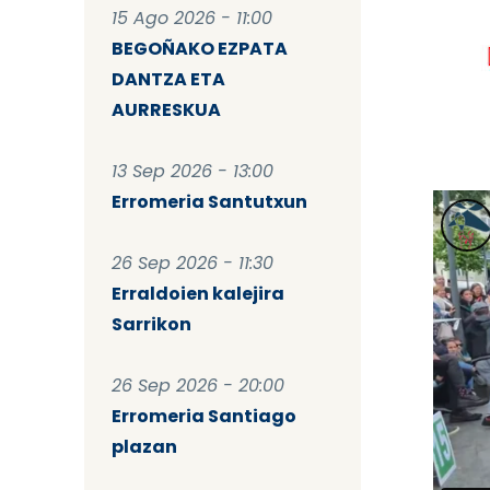
15 Ago 2026 - 11:00
BEGOÑAKO EZPATA
DANTZA ETA
AURRESKUA
13 Sep 2026 - 13:00
Erromeria Santutxun
26 Sep 2026 - 11:30
Erraldoien kalejira
Sarrikon
26 Sep 2026 - 20:00
Erromeria Santiago
plazan