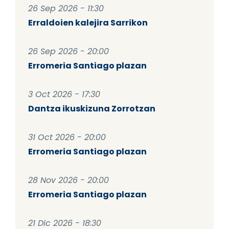
26 Sep 2026 - 11:30
Erraldoien kalejira Sarrikon
26 Sep 2026 - 20:00
Erromeria Santiago plazan
3 Oct 2026 - 17:30
Dantza ikuskizuna Zorrotzan
31 Oct 2026 - 20:00
Erromeria Santiago plazan
28 Nov 2026 - 20:00
Erromeria Santiago plazan
21 Dic 2026 - 18:30