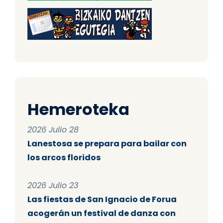
Hemeroteka
2026 Julio 28
Lanestosa se prepara para bailar con
los arcos floridos
2026 Julio 23
Las fiestas de San Ignacio de Forua
acogerán un festival de danza con