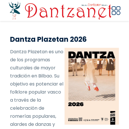
Pasar al contenido principal
Dantza Plazetan 2026
Dantza Plazetan es uno
de los programas
culturales de mayor
tradición en Bilbao. Su
objetivo es potenciar el
folklore popular vasco
a través de la
celebración de
romerías populares,
alardes de danzas y