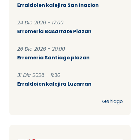
Erraldoien kalejira San Inazion
24 Dic 2026 - 17:00
Erromeria Basarrate Plazan
26 Dic 2026 - 20:00
Erromeria Santiago plazan
31 Dic 2026 - 11:30
Erraldoien kalejira Luzarran
Gehiago