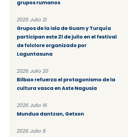
grupos rumanos
2026 Julio 21
Grupos de la isla de Guam y Turquía
participan este 21 de julio en el festival
de folclore organizado por
Laguntasuna
2026 Julio 20
Bilbao refuerza el protagonismo de la
cultura vasca en Aste Nagusia
2026 Julio 16
Mundua dantzan, Getxon
2026 Julio 9