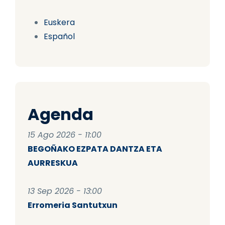
Euskera
Español
Agenda
15 Ago 2026 - 11:00
BEGOÑAKO EZPATA DANTZA ETA
AURRESKUA
13 Sep 2026 - 13:00
Erromeria Santutxun