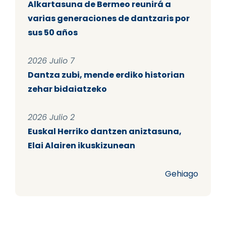
Alkartasuna de Bermeo reunirá a
varias generaciones de dantzaris por
sus 50 años
2026 Julio 7
Dantza zubi, mende erdiko historian
zehar bidaiatzeko
2026 Julio 2
Euskal Herriko dantzen aniztasuna,
Elai Alairen ikuskizunean
Gehiago