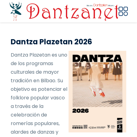
Pasar al contenido principal
Dantza Plazetan 2026
Dantza Plazetan es uno
de los programas
culturales de mayor
tradición en Bilbao. Su
objetivo es potenciar el
folklore popular vasco
a través de la
celebración de
romerías populares,
alardes de danzas y