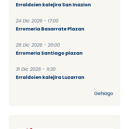
Erraldoien kalejira San Inazion
24 Dic 2026 - 17:00
Erromeria Basarrate Plazan
26 Dic 2026 - 20:00
Erromeria Santiago plazan
31 Dic 2026 - 11:30
Erraldoien kalejira Luzarran
Gehiago