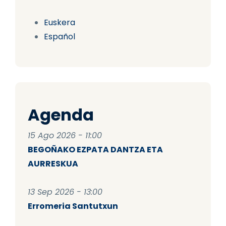
Euskera
Español
Agenda
15 Ago 2026 - 11:00
BEGOÑAKO EZPATA DANTZA ETA
AURRESKUA
13 Sep 2026 - 13:00
Erromeria Santutxun