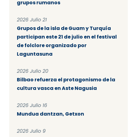
grupos rumanos
2026 Julio 21
Grupos de la isla de Guam y Turquía
participan este 21 de julio en el festival
de folclore organizado por
Laguntasuna
2026 Julio 20
Bilbao refuerza el protagonismo de la
cultura vasca en Aste Nagusia
2026 Julio 16
Mundua dantzan, Getxon
2026 Julio 9