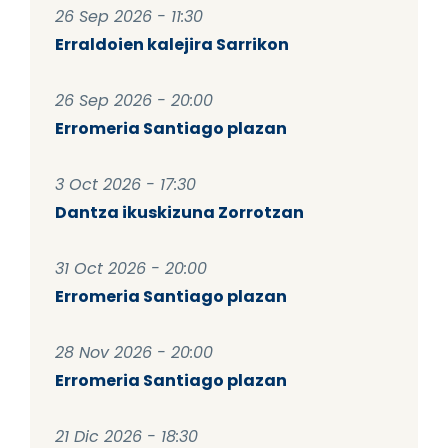
26 Sep 2026 - 11:30
Erraldoien kalejira Sarrikon
26 Sep 2026 - 20:00
Erromeria Santiago plazan
3 Oct 2026 - 17:30
Dantza ikuskizuna Zorrotzan
31 Oct 2026 - 20:00
Erromeria Santiago plazan
28 Nov 2026 - 20:00
Erromeria Santiago plazan
21 Dic 2026 - 18:30