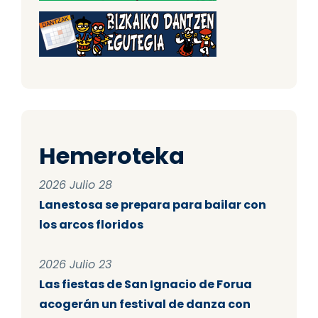
Hemeroteka
2026 Julio 28
Lanestosa se prepara para bailar con
los arcos floridos
2026 Julio 23
Las fiestas de San Ignacio de Forua
acogerán un festival de danza con