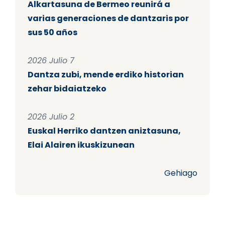
Alkartasuna de Bermeo reunirá a
varias generaciones de dantzaris por
sus 50 años
2026 Julio 7
Dantza zubi, mende erdiko historian
zehar bidaiatzeko
2026 Julio 2
Euskal Herriko dantzen aniztasuna,
Elai Alairen ikuskizunean
Gehiago