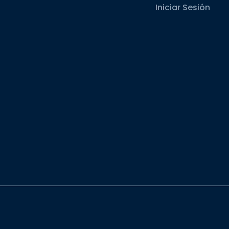
Iniciar Sesión