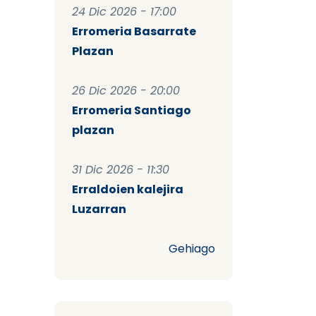
24 Dic 2026 - 17:00
Erromeria Basarrate
Plazan
26 Dic 2026 - 20:00
Erromeria Santiago
plazan
31 Dic 2026 - 11:30
Erraldoien kalejira
Luzarran
Gehiago