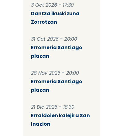
3 Oct 2026 - 17:30
Dantza ikuskizuna
Zorrotzan
31 Oct 2026 - 20:00
Erromeria Santiago
plazan
28 Nov 2026 - 20:00
Erromeria Santiago
plazan
21 Dic 2026 - 18:30
Erraldoien kalejira San
Inazion