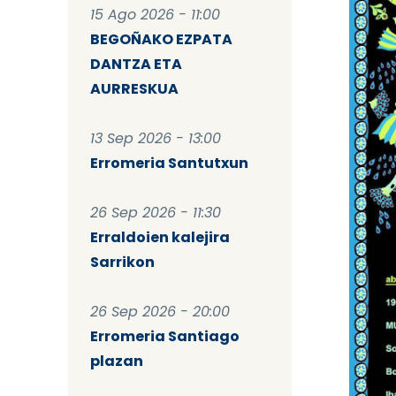
15 Ago 2026 - 11:00
BEGOÑAKO EZPATA
DANTZA ETA
AURRESKUA
13 Sep 2026 - 13:00
Erromeria Santutxun
26 Sep 2026 - 11:30
Erraldoien kalejira
Sarrikon
26 Sep 2026 - 20:00
Erromeria Santiago
plazan