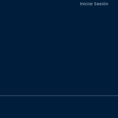
Iniciar Sesión