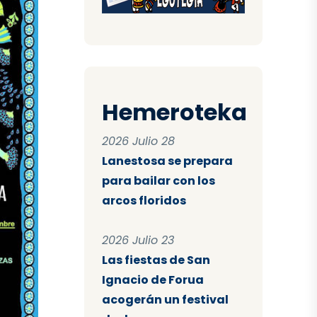
Hemeroteka
2026 Julio 28
Lanestosa se prepara
para bailar con los
arcos floridos
2026 Julio 23
Las fiestas de San
Ignacio de Forua
acogerán un festival