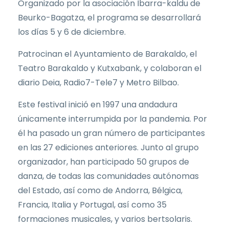
Organizado por la asociación Ibarra-kaldu de
Beurko-Bagatza, el programa se desarrollará
los días 5 y 6 de diciembre.
Patrocinan el Ayuntamiento de Barakaldo, el
Teatro Barakaldo y Kutxabank, y colaboran el
diario Deia, Radio7-Tele7 y Metro Bilbao.
Este festival inició en 1997 una andadura
únicamente interrumpida por la pandemia. Por
él ha pasado un gran número de participantes
en las 27 ediciones anteriores. Junto al grupo
organizador, han participado 50 grupos de
danza, de todas las comunidades autónomas
del Estado, así como de Andorra, Bélgica,
Francia, Italia y Portugal, así como 35
formaciones musicales, y varios bertsolaris.