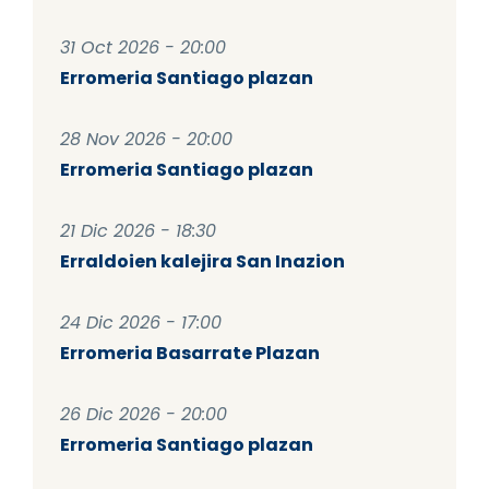
31 Oct 2026 - 20:00
Erromeria Santiago plazan
28 Nov 2026 - 20:00
Erromeria Santiago plazan
21 Dic 2026 - 18:30
Erraldoien kalejira San Inazion
24 Dic 2026 - 17:00
Erromeria Basarrate Plazan
26 Dic 2026 - 20:00
Erromeria Santiago plazan