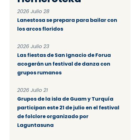
2026 Julio 28
Lanestosa se prepara para bailar con
los arcos floridos
2026 Julio 23
Las fiestas de San Ignacio de Forua
acogerán un festival de danza con
grupos rumanos
2026 Julio 21
Grupos de la isla de Guam y Turquía
participan este 21 de julio en el festival
de folclore organizado por
Laguntasuna