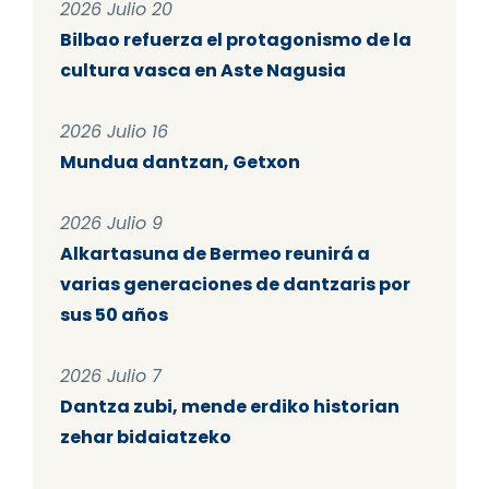
2026 Julio 20
Bilbao refuerza el protagonismo de la
cultura vasca en Aste Nagusia
2026 Julio 16
Mundua dantzan, Getxon
2026 Julio 9
Alkartasuna de Bermeo reunirá a
varias generaciones de dantzaris por
sus 50 años
2026 Julio 7
Dantza zubi, mende erdiko historian
zehar bidaiatzeko