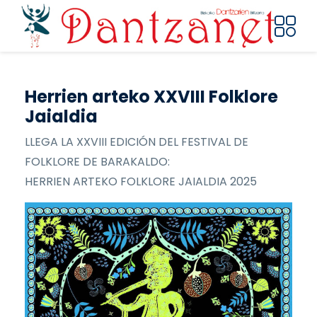
Pasar al contenido principal
Herrien arteko XXVIII Folklore
Jaialdia
LLEGA LA XXVIII EDICIÓN DEL FESTIVAL DE
FOLKLORE DE BARAKALDO:
HERRIEN ARTEKO FOLKLORE JAIALDIA 2025