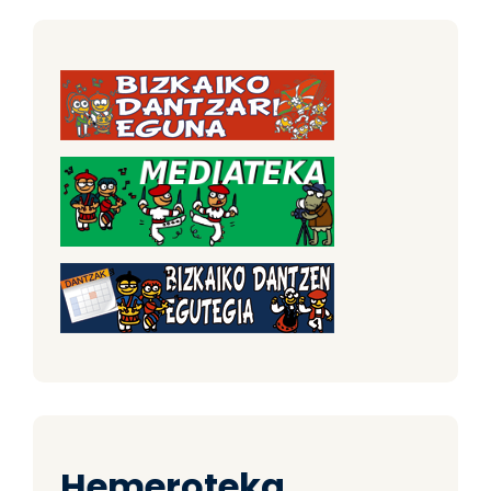
Hemeroteka