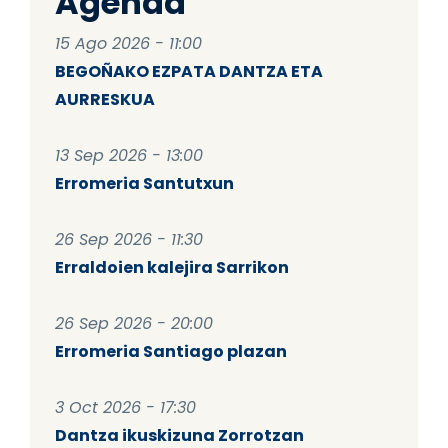
Agenda
15 Ago 2026 - 11:00
BEGOÑAKO EZPATA DANTZA ETA
AURRESKUA
13 Sep 2026 - 13:00
Erromeria Santutxun
26 Sep 2026 - 11:30
Erraldoien kalejira Sarrikon
26 Sep 2026 - 20:00
Erromeria Santiago plazan
3 Oct 2026 - 17:30
Dantza ikuskizuna Zorrotzan