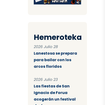
Hemeroteka
2026 Julio 28
Lanestosa se prepara
para bailar con los
arcos floridos
2026 Julio 23
Las fiestas de San
Ignacio de Forua
acogerán un festival