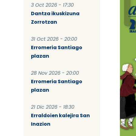
3 Oct 2026 - 17:30
Dantza ikuskizuna
Zorrotzan
31 Oct 2026 - 20:00
Erromeria Santiago
plazan
28 Nov 2026 - 20:00
Erromeria Santiago
plazan
21 Dic 2026 - 18:30
Erraldoien kalejira San
Inazion