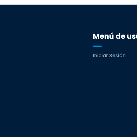
Menú de us
Iniciar Sesión