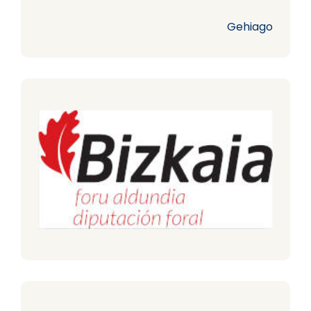
Gehiago