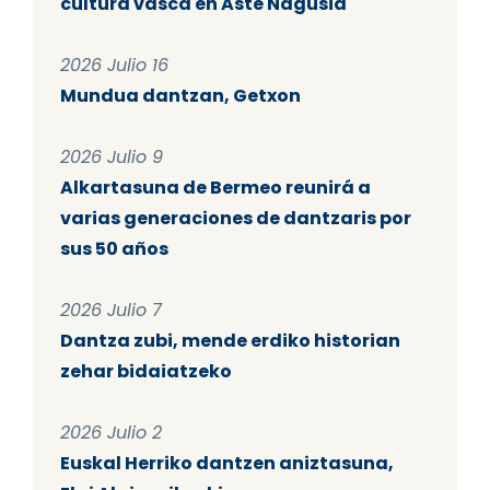
cultura vasca en Aste Nagusia
2026 Julio 16
Mundua dantzan, Getxon
2026 Julio 9
Alkartasuna de Bermeo reunirá a
varias generaciones de dantzaris por
sus 50 años
2026 Julio 7
Dantza zubi, mende erdiko historian
zehar bidaiatzeko
2026 Julio 2
Euskal Herriko dantzen aniztasuna,