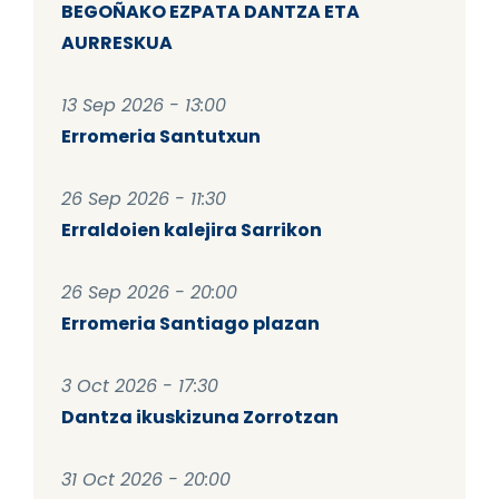
BEGOÑAKO EZPATA DANTZA ETA
AURRESKUA
13 Sep 2026 - 13:00
Erromeria Santutxun
26 Sep 2026 - 11:30
Erraldoien kalejira Sarrikon
26 Sep 2026 - 20:00
Erromeria Santiago plazan
3 Oct 2026 - 17:30
Dantza ikuskizuna Zorrotzan
31 Oct 2026 - 20:00