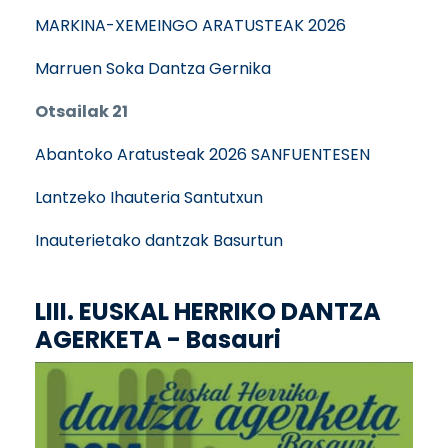
MARKINA-XEMEINGO ARATUSTEAK 2026
Marruen Soka Dantza Gernika
Otsailak 21
Abantoko Aratusteak 2026 SANFUENTESEN
Lantzeko Ihauteria Santutxun
Inauterietako dantzak Basurtun
LIII. EUSKAL HERRIKO DANTZA
AGERKETA - Basauri