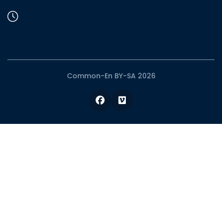
Common-En BY-SA 2026
Facebook
Vimeo