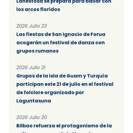
Lanestosa se prepara para bailar con
los arcos floridos
2026 Julio 23
Las fiestas de San Ignacio de Forua
acogerán un festival de danza con
grupos rumanos
2026 Julio 21
Grupos de la isla de Guam y Turquía
participan este 21 de julio en el festival
de folclore organizado por
Laguntasuna
2026 Julio 20
Bilbao refuerza el protagonismo de la