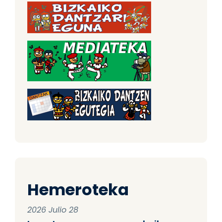
Hemeroteka
2026 Julio 28