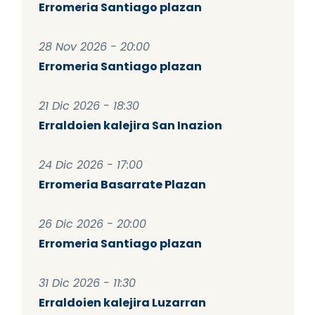
Erromeria Santiago plazan
28 Nov 2026 - 20:00
Erromeria Santiago plazan
21 Dic 2026 - 18:30
Erraldoien kalejira San Inazion
24 Dic 2026 - 17:00
Erromeria Basarrate Plazan
26 Dic 2026 - 20:00
Erromeria Santiago plazan
31 Dic 2026 - 11:30
Erraldoien kalejira Luzarran