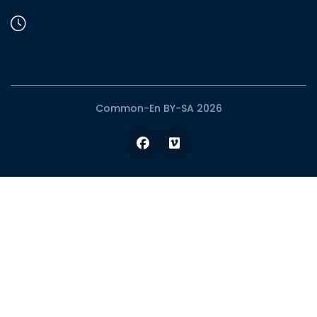
Common-En BY-SA 2026
Facebook
Vimeo