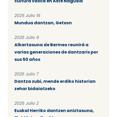
cultura vasca en Aste Nagusia
2026 Julio 16
Mundua dantzan, Getxon
2026 Julio 9
Alkartasuna de Bermeo reunirá a
varias generaciones de dantzaris por
sus 50 años
2026 Julio 7
Dantza zubi, mende erdiko historian
zehar bidaiatzeko
2026 Julio 2
Euskal Herriko dantzen aniztasuna,