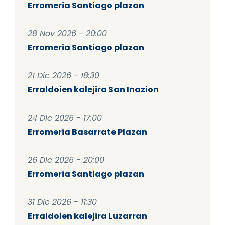
Erromeria Santiago plazan
28 Nov 2026 - 20:00
Erromeria Santiago plazan
21 Dic 2026 - 18:30
Erraldoien kalejira San Inazion
24 Dic 2026 - 17:00
Erromeria Basarrate Plazan
26 Dic 2026 - 20:00
Erromeria Santiago plazan
31 Dic 2026 - 11:30
Erraldoien kalejira Luzarran