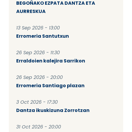
BEGOÑAKO EZPATA DANTZA ETA
AURRESKUA
13 Sep 2026 - 13:00
Erromeria Santutxun
26 Sep 2026 - 11:30
Erraldoien kalejira Sarrikon
26 Sep 2026 - 20:00
Erromeria Santiago plazan
3 Oct 2026 - 17:30
Dantza ikuskizuna Zorrotzan
31 Oct 2026 - 20:00