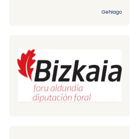
Gehiago