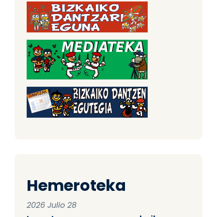
Hemeroteka
2026 Julio 28