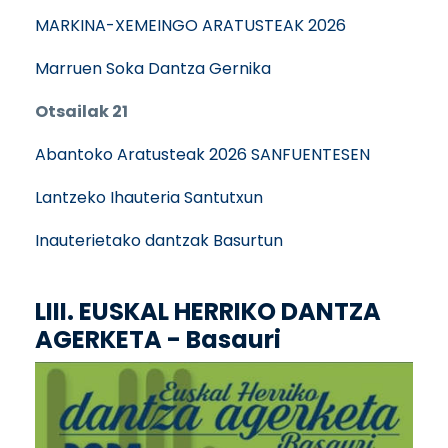
MARKINA-XEMEINGO ARATUSTEAK 2026
Marruen Soka Dantza Gernika
Otsailak 21
Abantoko Aratusteak 2026 SANFUENTESEN
Lantzeko Ihauteria Santutxun
Inauterietako dantzak Basurtun
LIII. EUSKAL HERRIKO DANTZA
AGERKETA - Basauri