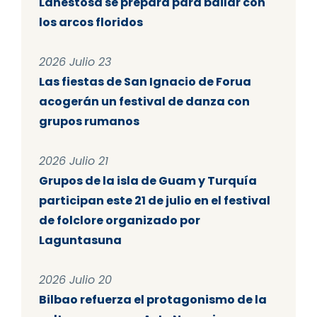
Lanestosa se prepara para bailar con
los arcos floridos
2026 Julio 23
Las fiestas de San Ignacio de Forua
acogerán un festival de danza con
grupos rumanos
2026 Julio 21
Grupos de la isla de Guam y Turquía
participan este 21 de julio en el festival
de folclore organizado por
Laguntasuna
2026 Julio 20
Bilbao refuerza el protagonismo de la