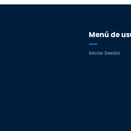
Menú de us
Iniciar Sesión