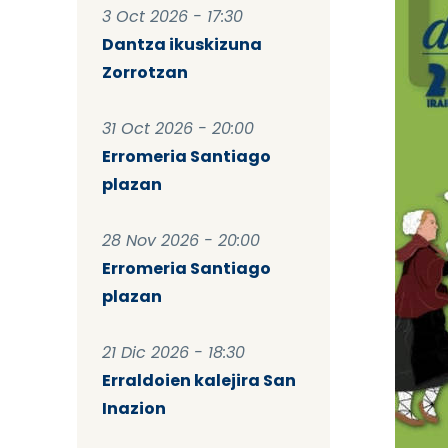
3 Oct 2026 - 17:30
Dantza ikuskizuna
Zorrotzan
31 Oct 2026 - 20:00
Erromeria Santiago
plazan
28 Nov 2026 - 20:00
Erromeria Santiago
plazan
21 Dic 2026 - 18:30
Erraldoien kalejira San
Inazion