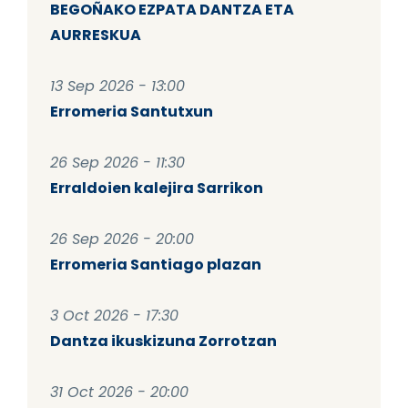
BEGOÑAKO EZPATA DANTZA ETA
AURRESKUA
13 Sep 2026 - 13:00
Erromeria Santutxun
26 Sep 2026 - 11:30
Erraldoien kalejira Sarrikon
26 Sep 2026 - 20:00
Erromeria Santiago plazan
3 Oct 2026 - 17:30
Dantza ikuskizuna Zorrotzan
31 Oct 2026 - 20:00