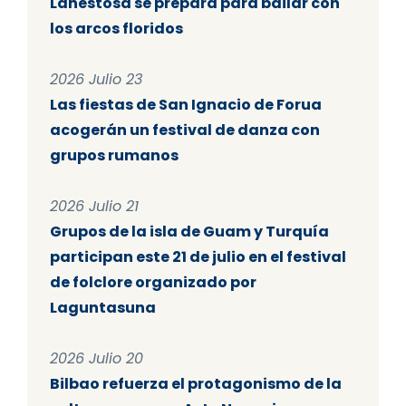
Lanestosa se prepara para bailar con
los arcos floridos
2026 Julio 23
Las fiestas de San Ignacio de Forua
acogerán un festival de danza con
grupos rumanos
2026 Julio 21
Grupos de la isla de Guam y Turquía
participan este 21 de julio en el festival
de folclore organizado por
Laguntasuna
2026 Julio 20
Bilbao refuerza el protagonismo de la