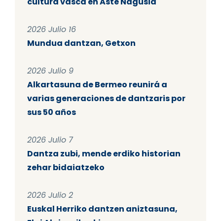
cultura vasca en Aste Nagusia
2026 Julio 16
Mundua dantzan, Getxon
2026 Julio 9
Alkartasuna de Bermeo reunirá a
varias generaciones de dantzaris por
sus 50 años
2026 Julio 7
Dantza zubi, mende erdiko historian
zehar bidaiatzeko
2026 Julio 2
Euskal Herriko dantzen aniztasuna,