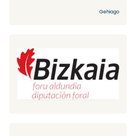
Gehiago