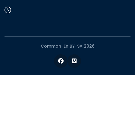
Common-En BY-SA 2026
Facebook
Vimeo