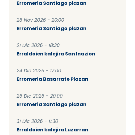
Erromeria Santiago plazan
28 Nov 2026 - 20:00
Erromeria Santiago plazan
21 Dic 2026 - 18:30
Erraldoien kalejira San Inazion
24 Dic 2026 - 17:00
Erromeria Basarrate Plazan
26 Dic 2026 - 20:00
Erromeria Santiago plazan
31 Dic 2026 - 11:30
Erraldoien kalejira Luzarran