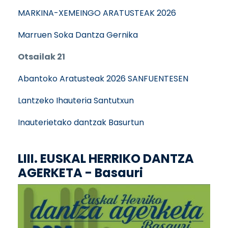
MARKINA-XEMEINGO ARATUSTEAK 2026
Marruen Soka Dantza Gernika
Otsailak 21
Abantoko Aratusteak 2026 SANFUENTESEN
Lantzeko Ihauteria Santutxun
Inauterietako dantzak Basurtun
LIII. EUSKAL HERRIKO DANTZA
AGERKETA - Basauri