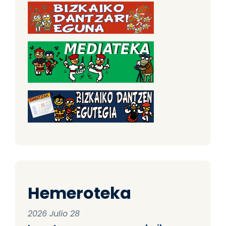
Hemeroteka
2026 Julio 28