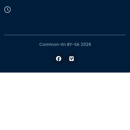
Common-En BY-SA 2026
Facebook
Vimeo