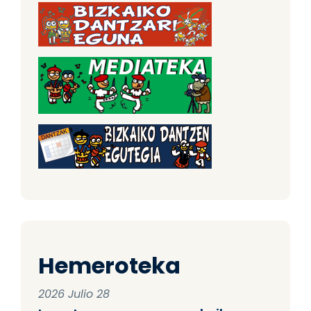
Hemeroteka
2026 Julio 28