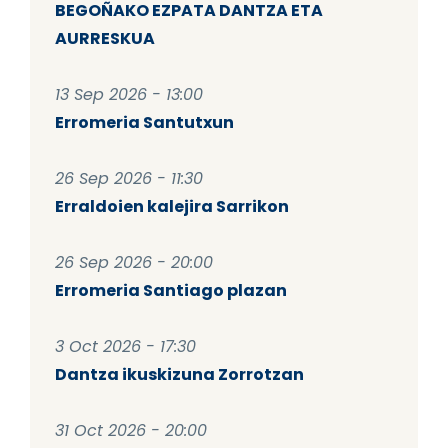
BEGOÑAKO EZPATA DANTZA ETA
AURRESKUA
13 Sep 2026 - 13:00
Erromeria Santutxun
26 Sep 2026 - 11:30
Erraldoien kalejira Sarrikon
26 Sep 2026 - 20:00
Erromeria Santiago plazan
3 Oct 2026 - 17:30
Dantza ikuskizuna Zorrotzan
31 Oct 2026 - 20:00