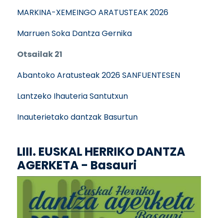
MARKINA-XEMEINGO ARATUSTEAK 2026
Marruen Soka Dantza Gernika
Otsailak 21
Abantoko Aratusteak 2026 SANFUENTESEN
Lantzeko Ihauteria Santutxun
Inauterietako dantzak Basurtun
LIII. EUSKAL HERRIKO DANTZA
AGERKETA - Basauri