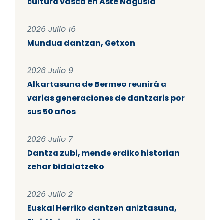
cultura vasca en Aste Nagusia
2026 Julio 16
Mundua dantzan, Getxon
2026 Julio 9
Alkartasuna de Bermeo reunirá a
varias generaciones de dantzaris por
sus 50 años
2026 Julio 7
Dantza zubi, mende erdiko historian
zehar bidaiatzeko
2026 Julio 2
Euskal Herriko dantzen aniztasuna,