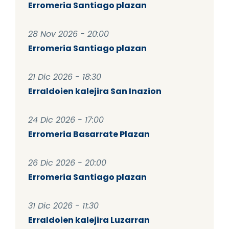
Erromeria Santiago plazan
28 Nov 2026 - 20:00
Erromeria Santiago plazan
21 Dic 2026 - 18:30
Erraldoien kalejira San Inazion
24 Dic 2026 - 17:00
Erromeria Basarrate Plazan
26 Dic 2026 - 20:00
Erromeria Santiago plazan
31 Dic 2026 - 11:30
Erraldoien kalejira Luzarran