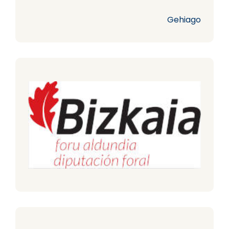
Gehiago