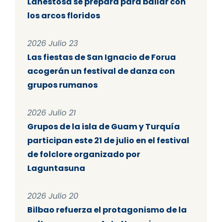
Lanestosa se prepara para bailar con
los arcos floridos
2026 Julio 23
Las fiestas de San Ignacio de Forua
acogerán un festival de danza con
grupos rumanos
2026 Julio 21
Grupos de la isla de Guam y Turquía
participan este 21 de julio en el festival
de folclore organizado por
Laguntasuna
2026 Julio 20
Bilbao refuerza el protagonismo de la