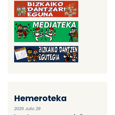
Hemeroteka
2026 Julio 28