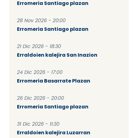
Erromeria Santiago plazan
28 Nov 2026 - 20:00
Erromeria Santiago plazan
21 Dic 2026 - 18:30
Erraldoien kalejira San Inazion
24 Dic 2026 - 17:00
Erromeria Basarrate Plazan
26 Dic 2026 - 20:00
Erromeria Santiago plazan
31 Dic 2026 - 11:30
Erraldoien kalejira Luzarran