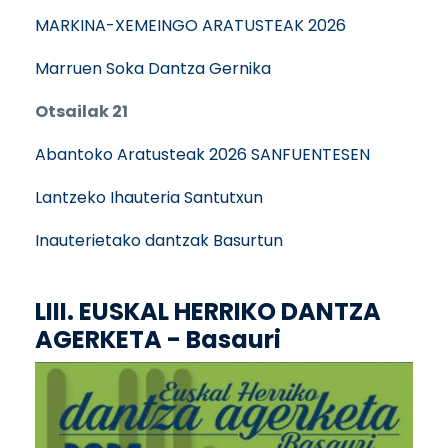
MARKINA-XEMEINGO ARATUSTEAK 2026
Marruen Soka Dantza Gernika
Otsailak 21
Abantoko Aratusteak 2026 SANFUENTESEN
Lantzeko Ihauteria Santutxun
Inauterietako dantzak Basurtun
LIII. EUSKAL HERRIKO DANTZA
AGERKETA - Basauri