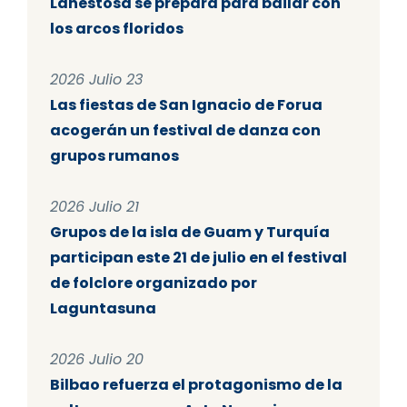
Lanestosa se prepara para bailar con
los arcos floridos
2026 Julio 23
Las fiestas de San Ignacio de Forua
acogerán un festival de danza con
grupos rumanos
2026 Julio 21
Grupos de la isla de Guam y Turquía
participan este 21 de julio en el festival
de folclore organizado por
Laguntasuna
2026 Julio 20
Bilbao refuerza el protagonismo de la