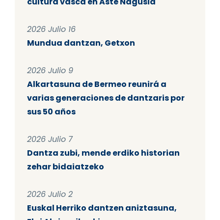
cultura vasca en Aste Nagusia
2026 Julio 16
Mundua dantzan, Getxon
2026 Julio 9
Alkartasuna de Bermeo reunirá a
varias generaciones de dantzaris por
sus 50 años
2026 Julio 7
Dantza zubi, mende erdiko historian
zehar bidaiatzeko
2026 Julio 2
Euskal Herriko dantzen aniztasuna,