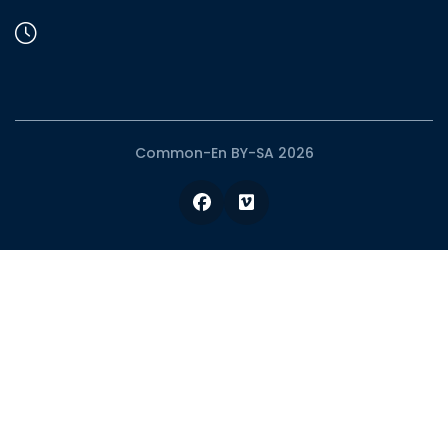
Common-En BY-SA 2026
Facebook
Vimeo