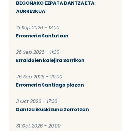
BEGOÑAKO EZPATA DANTZA ETA
AURRESKUA
13 Sep 2026 - 13:00
Erromeria Santutxun
26 Sep 2026 - 11:30
Erraldoien kalejira Sarrikon
26 Sep 2026 - 20:00
Erromeria Santiago plazan
3 Oct 2026 - 17:30
Dantza ikuskizuna Zorrotzan
31 Oct 2026 - 20:00