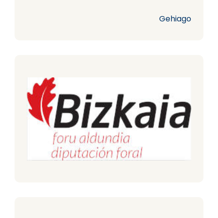
Gehiago