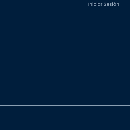
Iniciar Sesión