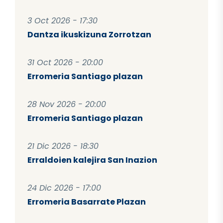
3 Oct 2026 - 17:30
Dantza ikuskizuna Zorrotzan
31 Oct 2026 - 20:00
Erromeria Santiago plazan
28 Nov 2026 - 20:00
Erromeria Santiago plazan
21 Dic 2026 - 18:30
Erraldoien kalejira San Inazion
24 Dic 2026 - 17:00
Erromeria Basarrate Plazan