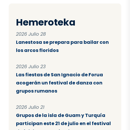
Hemeroteka
2026 Julio 28
Lanestosa se prepara para bailar con
los arcos floridos
2026 Julio 23
Las fiestas de San Ignacio de Forua
acogerán un festival de danza con
grupos rumanos
2026 Julio 21
Grupos de la isla de Guam y Turquía
participan este 21 de julio en el festival