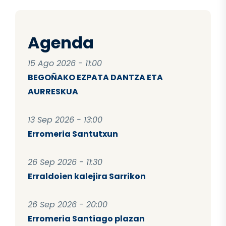
Agenda
15 Ago 2026 - 11:00
BEGOÑAKO EZPATA DANTZA ETA
AURRESKUA
13 Sep 2026 - 13:00
Erromeria Santutxun
26 Sep 2026 - 11:30
Erraldoien kalejira Sarrikon
26 Sep 2026 - 20:00
Erromeria Santiago plazan