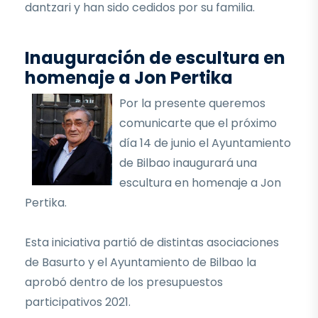
dantzari y han sido cedidos por su familia.
Inauguración de escultura en
homenaje a Jon Pertika
Por la presente queremos
comunicarte que el próximo
día 14 de junio el Ayuntamiento
de Bilbao inaugurará una
escultura en homenaje a Jon
Pertika.
Esta iniciativa partió de distintas asociaciones
de Basurto y el Ayuntamiento de Bilbao la
aprobó dentro de los presupuestos
participativos 2021.