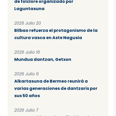
de folclore organizado por
Laguntasuna
2026 Julio 20
Bilbao refuerza el protagonismo de la
cultura vasca en Aste Nagusia
2026 Julio 16
Mundua dantzan, Getxon
2026 Julio 9
Alkartasuna de Bermeo reunirá a
varias generaciones de dantzaris por
sus 50 años
2026 Julio 7