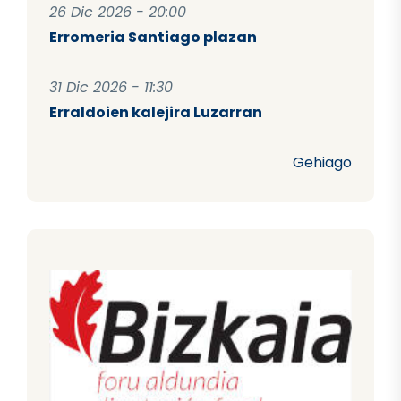
26 Dic 2026 - 20:00
Erromeria Santiago plazan
31 Dic 2026 - 11:30
Erraldoien kalejira Luzarran
Gehiago