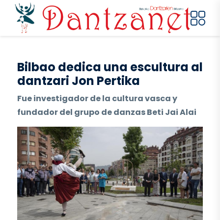
Pasar al contenido principal
Bilbao dedica una escultura al
dantzari Jon Pertika
Fue investigador de la cultura vasca y
fundador del grupo de danzas Beti Jai Alai