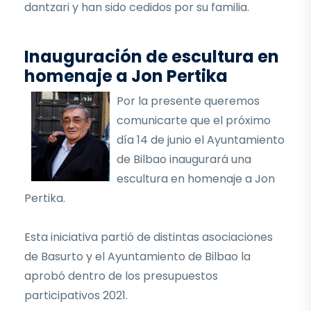
dantzari y han sido cedidos por su familia.
Inauguración de escultura en
homenaje a Jon Pertika
Por la presente queremos
comunicarte que el próximo
día 14 de junio el Ayuntamiento
de Bilbao inaugurará una
escultura en homenaje a Jon
Pertika.
Esta iniciativa partió de distintas asociaciones
de Basurto y el Ayuntamiento de Bilbao la
aprobó dentro de los presupuestos
participativos 2021.