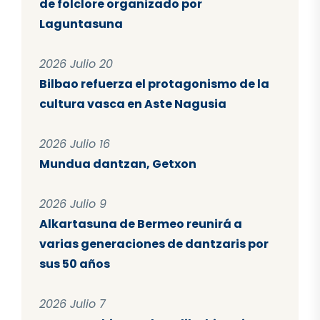
de folclore organizado por
Laguntasuna
2026 Julio 20
Bilbao refuerza el protagonismo de la
cultura vasca en Aste Nagusia
2026 Julio 16
Mundua dantzan, Getxon
2026 Julio 9
Alkartasuna de Bermeo reunirá a
varias generaciones de dantzaris por
sus 50 años
2026 Julio 7