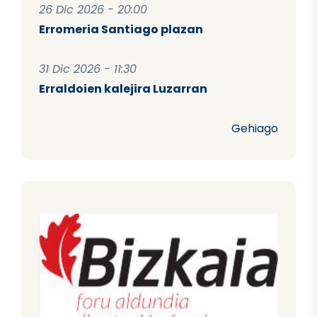
26 Dic 2026 - 20:00
Erromeria Santiago plazan
31 Dic 2026 - 11:30
Erraldoien kalejira Luzarran
Gehiago