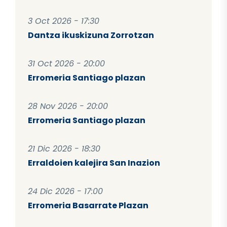
3 Oct 2026 - 17:30
Dantza ikuskizuna Zorrotzan
31 Oct 2026 - 20:00
Erromeria Santiago plazan
28 Nov 2026 - 20:00
Erromeria Santiago plazan
21 Dic 2026 - 18:30
Erraldoien kalejira San Inazion
24 Dic 2026 - 17:00
Erromeria Basarrate Plazan