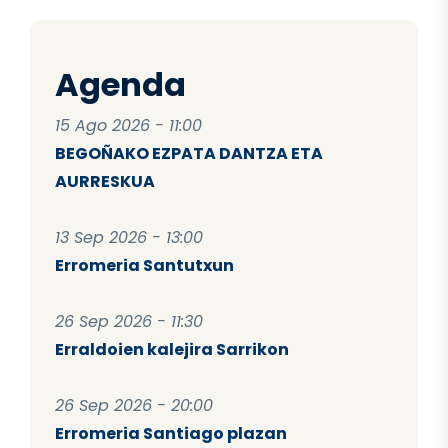
Agenda
15 Ago 2026 - 11:00
BEGOÑAKO EZPATA DANTZA ETA
AURRESKUA
13 Sep 2026 - 13:00
Erromeria Santutxun
26 Sep 2026 - 11:30
Erraldoien kalejira Sarrikon
26 Sep 2026 - 20:00
Erromeria Santiago plazan