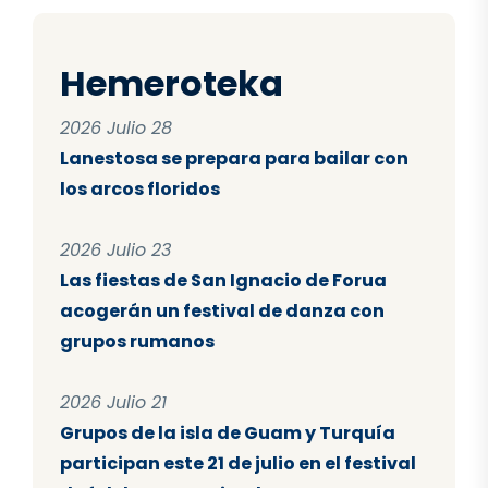
Hemeroteka
2026 Julio 28
Lanestosa se prepara para bailar con
los arcos floridos
2026 Julio 23
Las fiestas de San Ignacio de Forua
acogerán un festival de danza con
grupos rumanos
2026 Julio 21
Grupos de la isla de Guam y Turquía
participan este 21 de julio en el festival