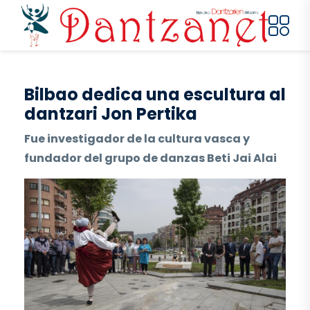
Pasar al contenido principal
Bilbao dedica una escultura al
dantzari Jon Pertika
Fue investigador de la cultura vasca y
fundador del grupo de danzas Beti Jai Alai