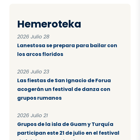
Hemeroteka
2026 Julio 28
Lanestosa se prepara para bailar con
los arcos floridos
2026 Julio 23
Las fiestas de San Ignacio de Forua
acogerán un festival de danza con
grupos rumanos
2026 Julio 21
Grupos de la isla de Guam y Turquía
participan este 21 de julio en el festival