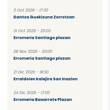
3 Oct 2026 - 17:30
Dantza ikuskizuna Zorrotzan
31 Oct 2026 - 20:00
Erromeria Santiago plazan
28 Nov 2026 - 20:00
Erromeria Santiago plazan
21 Dic 2026 - 18:30
Erraldoien kalejira San Inazion
24 Dic 2026 - 17:00
Erromeria Basarrate Plazan