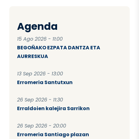
Agenda
15 Ago 2026 - 11:00
BEGOÑAKO EZPATA DANTZA ETA
AURRESKUA
13 Sep 2026 - 13:00
Erromeria Santutxun
26 Sep 2026 - 11:30
Erraldoien kalejira Sarrikon
26 Sep 2026 - 20:00
Erromeria Santiago plazan