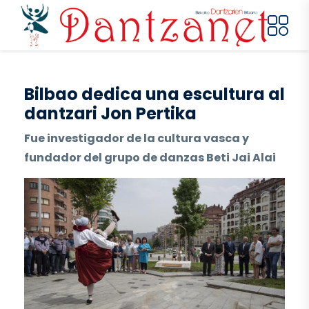
Pasar al contenido principal
Bilbao dedica una escultura al
dantzari Jon Pertika
Fue investigador de la cultura vasca y
fundador del grupo de danzas Beti Jai Alai