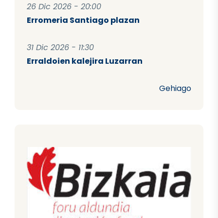
26 Dic 2026 - 20:00
Erromeria Santiago plazan
31 Dic 2026 - 11:30
Erraldoien kalejira Luzarran
Gehiago