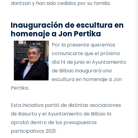
dantzari y han sido cedidos por su familia.
Inauguración de escultura en
homenaje a Jon Pertika
Por la presente queremos
comunicarte que el próximo
día 14 de junio el Ayuntamiento
de Bilbao inaugurará una
escultura en homenaje a Jon
Pertika.
Esta iniciativa partió de distintas asociaciones
de Basurto y el Ayuntamiento de Bilbao la
aprobó dentro de los presupuestos
participativos 2021.