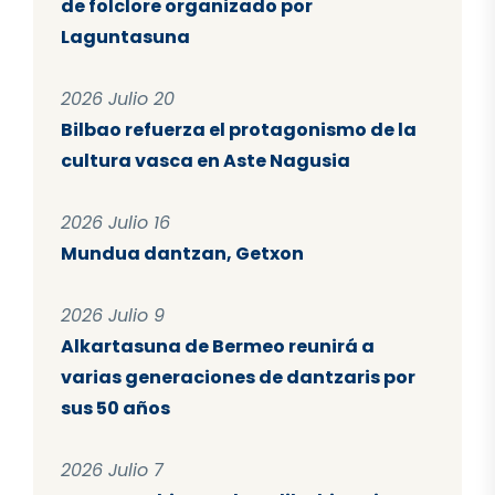
de folclore organizado por
Laguntasuna
2026 Julio 20
Bilbao refuerza el protagonismo de la
cultura vasca en Aste Nagusia
2026 Julio 16
Mundua dantzan, Getxon
2026 Julio 9
Alkartasuna de Bermeo reunirá a
varias generaciones de dantzaris por
sus 50 años
2026 Julio 7