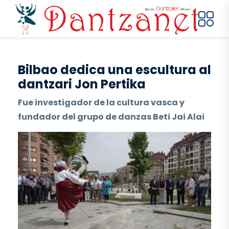
Pasar al contenido principal
Bilbao dedica una escultura al
dantzari Jon Pertika
Fue investigador de la cultura vasca y
fundador del grupo de danzas Beti Jai Alai