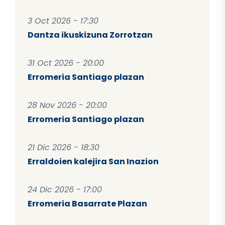
3 Oct 2026 - 17:30
Dantza ikuskizuna Zorrotzan
31 Oct 2026 - 20:00
Erromeria Santiago plazan
28 Nov 2026 - 20:00
Erromeria Santiago plazan
21 Dic 2026 - 18:30
Erraldoien kalejira San Inazion
24 Dic 2026 - 17:00
Erromeria Basarrate Plazan