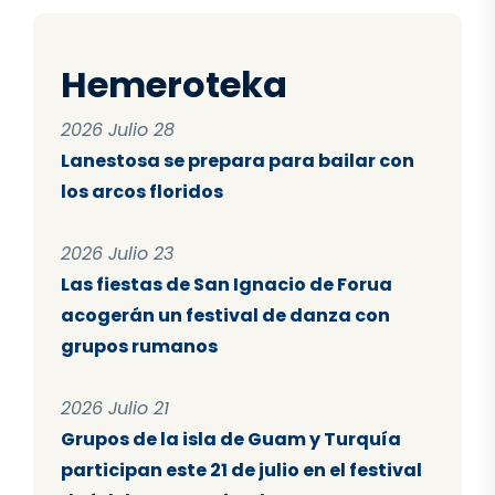
Hemeroteka
2026 Julio 28
Lanestosa se prepara para bailar con
los arcos floridos
2026 Julio 23
Las fiestas de San Ignacio de Forua
acogerán un festival de danza con
grupos rumanos
2026 Julio 21
Grupos de la isla de Guam y Turquía
participan este 21 de julio en el festival