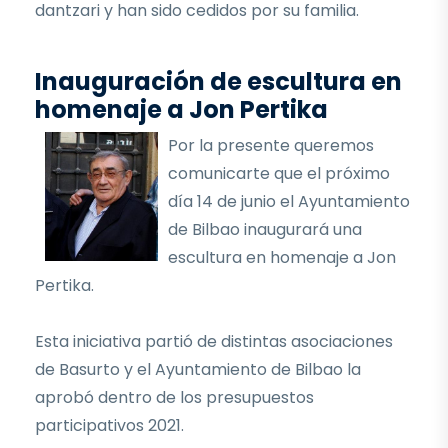
dantzari y han sido cedidos por su familia.
Inauguración de escultura en
homenaje a Jon Pertika
Por la presente queremos
comunicarte que el próximo
día 14 de junio el Ayuntamiento
de Bilbao inaugurará una
escultura en homenaje a Jon
Pertika.
Esta iniciativa partió de distintas asociaciones
de Basurto y el Ayuntamiento de Bilbao la
aprobó dentro de los presupuestos
participativos 2021.