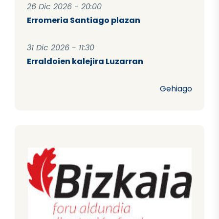
26 Dic 2026 - 20:00
Erromeria Santiago plazan
31 Dic 2026 - 11:30
Erraldoien kalejira Luzarran
Gehiago