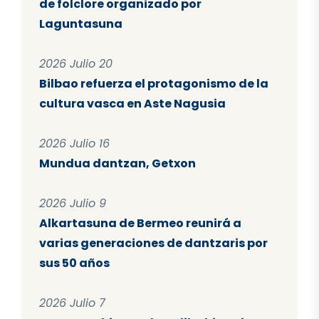
de folclore organizado por
Laguntasuna
2026 Julio 20
Bilbao refuerza el protagonismo de la
cultura vasca en Aste Nagusia
2026 Julio 16
Mundua dantzan, Getxon
2026 Julio 9
Alkartasuna de Bermeo reunirá a
varias generaciones de dantzaris por
sus 50 años
2026 Julio 7