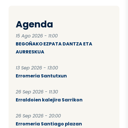
Agenda
15 Ago 2026 - 11:00
BEGOÑAKO EZPATA DANTZA ETA
AURRESKUA
13 Sep 2026 - 13:00
Erromeria Santutxun
26 Sep 2026 - 11:30
Erraldoien kalejira Sarrikon
26 Sep 2026 - 20:00
Erromeria Santiago plazan