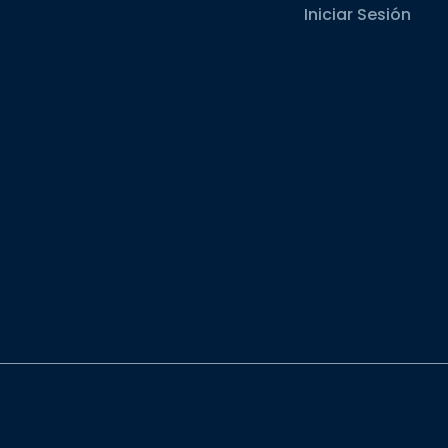
Iniciar Sesión