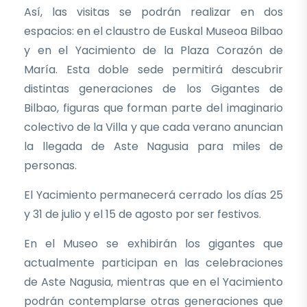
Así, las visitas se podrán realizar en dos
espacios: en el claustro de Euskal Museoa Bilbao
y en el Yacimiento de la Plaza Corazón de
María. Esta doble sede permitirá descubrir
distintas generaciones de los Gigantes de
Bilbao, figuras que forman parte del imaginario
colectivo de la Villa y que cada verano anuncian
la llegada de Aste Nagusia para miles de
personas.
El Yacimiento permanecerá cerrado los días 25
y 31 de julio y el 15 de agosto por ser festivos.
En el Museo se exhibirán los gigantes que
actualmente participan en las celebraciones
de Aste Nagusia, mientras que en el Yacimiento
podrán contemplarse otras generaciones que