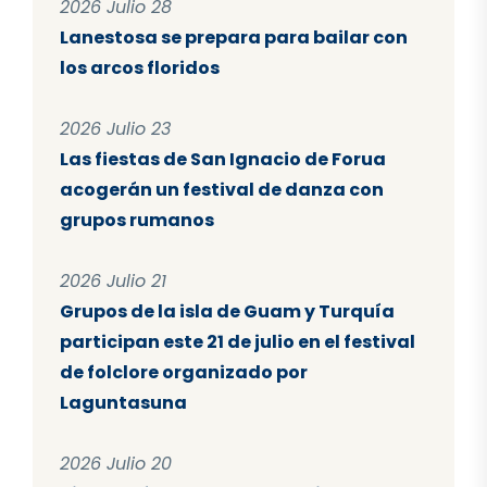
2026 Julio 28
Lanestosa se prepara para bailar con
los arcos floridos
2026 Julio 23
Las fiestas de San Ignacio de Forua
acogerán un festival de danza con
grupos rumanos
2026 Julio 21
Grupos de la isla de Guam y Turquía
participan este 21 de julio en el festival
de folclore organizado por
Laguntasuna
2026 Julio 20