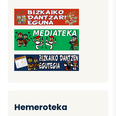
Hemeroteka