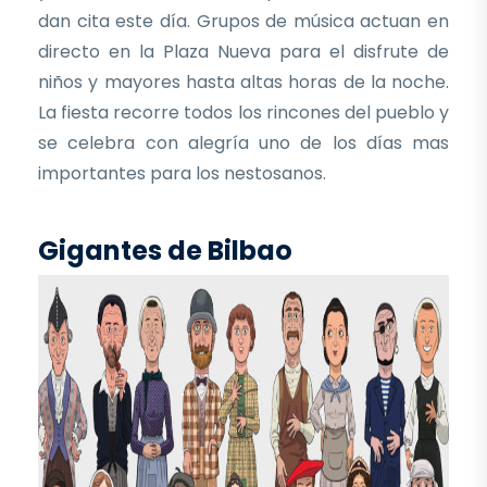
dan cita este día. Grupos de música actuan en
directo en la Plaza Nueva para el disfrute de
niños y mayores hasta altas horas de la noche.
La fiesta recorre todos los rincones del pueblo y
se celebra con alegría uno de los días mas
importantes para los nestosanos.
Gigantes de Bilbao