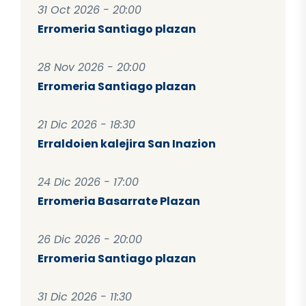
31 Oct 2026 - 20:00
Erromeria Santiago plazan
28 Nov 2026 - 20:00
Erromeria Santiago plazan
21 Dic 2026 - 18:30
Erraldoien kalejira San Inazion
24 Dic 2026 - 17:00
Erromeria Basarrate Plazan
26 Dic 2026 - 20:00
Erromeria Santiago plazan
31 Dic 2026 - 11:30