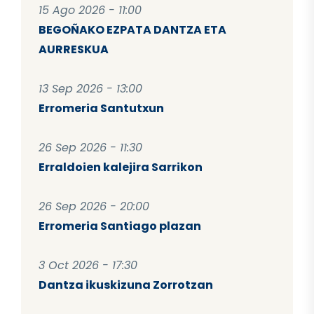
15 Ago 2026 - 11:00
BEGOÑAKO EZPATA DANTZA ETA
AURRESKUA
13 Sep 2026 - 13:00
Erromeria Santutxun
26 Sep 2026 - 11:30
Erraldoien kalejira Sarrikon
26 Sep 2026 - 20:00
Erromeria Santiago plazan
3 Oct 2026 - 17:30
Dantza ikuskizuna Zorrotzan