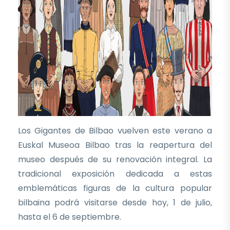
Los Gigantes de Bilbao vuelven este verano a
Euskal Museoa Bilbao tras la reapertura del
museo después de su renovación integral. La
tradicional exposición dedicada a estas
emblemáticas figuras de la cultura popular
bilbaina podrá visitarse desde hoy, 1 de julio,
hasta el 6 de septiembre.