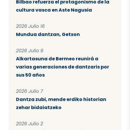
Bilbao refuerza el protagonismo de la
cultura vasca en Aste Nagusia
2026 Julio 16
Mundua dantzan, Getxon
2026 Julio 9
Alkartasuna de Bermeo reunirá a
varias generaciones de dantzaris por
sus 50 años
2026 Julio 7
Dantza zubi, mende erdiko historian
zehar bidaiatzeko
2026 Julio 2