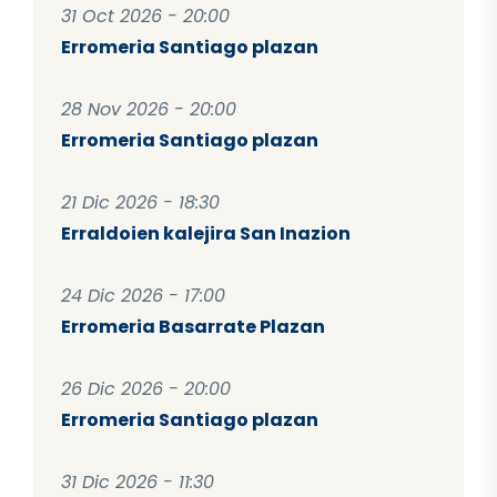
31 Oct 2026 - 20:00
Erromeria Santiago plazan
28 Nov 2026 - 20:00
Erromeria Santiago plazan
21 Dic 2026 - 18:30
Erraldoien kalejira San Inazion
24 Dic 2026 - 17:00
Erromeria Basarrate Plazan
26 Dic 2026 - 20:00
Erromeria Santiago plazan
31 Dic 2026 - 11:30