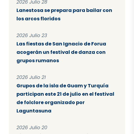
2026 Julio 28
Lanestosa se prepara para bailar con
los arcos floridos
2026 Julio 23
Las fiestas de San Ignacio de Forua
acogerán un festival de danza con
grupos rumanos
2026 Julio 21
Grupos de la isla de Guam y Turquía
participan este 21 de julio en el festival
de folclore organizado por
Laguntasuna
2026 Julio 20