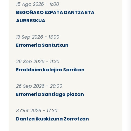
15 Ago 2026 - 11:00
BEGOÑAKO EZPATA DANTZA ETA
AURRESKUA
13 Sep 2026 - 13:00
Erromeria Santutxun
26 Sep 2026 - 11:30
Erraldoien kalejira Sarrikon
26 Sep 2026 - 20:00
Erromeria Santiago plazan
3 Oct 2026 - 17:30
Dantza ikuskizuna Zorrotzan