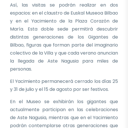
Así, las visitas se podrán realizar en dos
espacios: en el claustro de Euskal Museoa Bilbao
y en el Yacimiento de la Plaza Corazón de
María. Esta doble sede permitirá descubrir
distintas generaciones de los Gigantes de
Bilbao, figuras que forman parte del imaginario
colectivo de la Villa y que cada verano anuncian
la llegada de Aste Nagusia para miles de
personas.
El Yacimiento permanecerá cerrado los días 25
y 31 de julio y el 15 de agosto por ser festivos.
En el Museo se exhibirán los gigantes que
actualmente participan en las celebraciones
de Aste Nagusia, mientras que en el Yacimiento
podrán contemplarse otras generaciones que