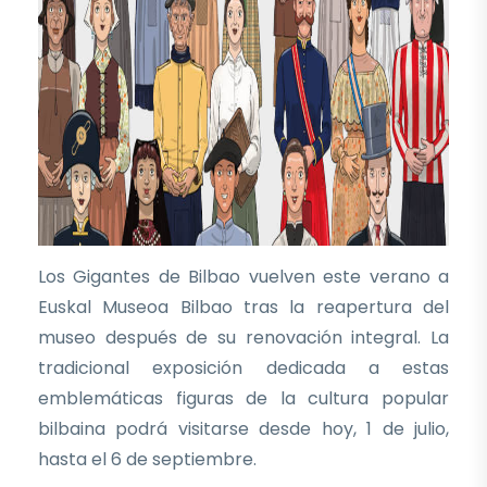
Los Gigantes de Bilbao vuelven este verano a
Euskal Museoa Bilbao tras la reapertura del
museo después de su renovación integral. La
tradicional exposición dedicada a estas
emblemáticas figuras de la cultura popular
bilbaina podrá visitarse desde hoy, 1 de julio,
hasta el 6 de septiembre.