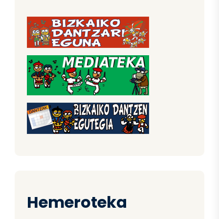
Hemeroteka