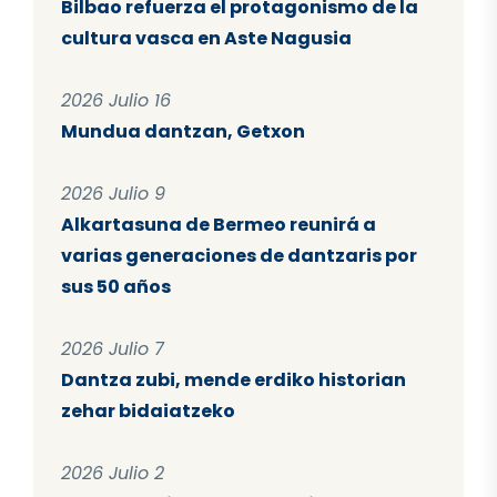
Bilbao refuerza el protagonismo de la
cultura vasca en Aste Nagusia
2026 Julio 16
Mundua dantzan, Getxon
2026 Julio 9
Alkartasuna de Bermeo reunirá a
varias generaciones de dantzaris por
sus 50 años
2026 Julio 7
Dantza zubi, mende erdiko historian
zehar bidaiatzeko
2026 Julio 2