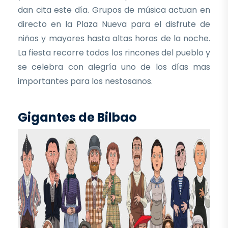
dan cita este día. Grupos de música actuan en
directo en la Plaza Nueva para el disfrute de
niños y mayores hasta altas horas de la noche.
La fiesta recorre todos los rincones del pueblo y
se celebra con alegría uno de los días mas
importantes para los nestosanos.
Gigantes de Bilbao