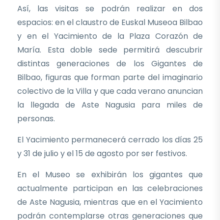
Así, las visitas se podrán realizar en dos
espacios: en el claustro de Euskal Museoa Bilbao
y en el Yacimiento de la Plaza Corazón de
María. Esta doble sede permitirá descubrir
distintas generaciones de los Gigantes de
Bilbao, figuras que forman parte del imaginario
colectivo de la Villa y que cada verano anuncian
la llegada de Aste Nagusia para miles de
personas.
El Yacimiento permanecerá cerrado los días 25
y 31 de julio y el 15 de agosto por ser festivos.
En el Museo se exhibirán los gigantes que
actualmente participan en las celebraciones
de Aste Nagusia, mientras que en el Yacimiento
podrán contemplarse otras generaciones que