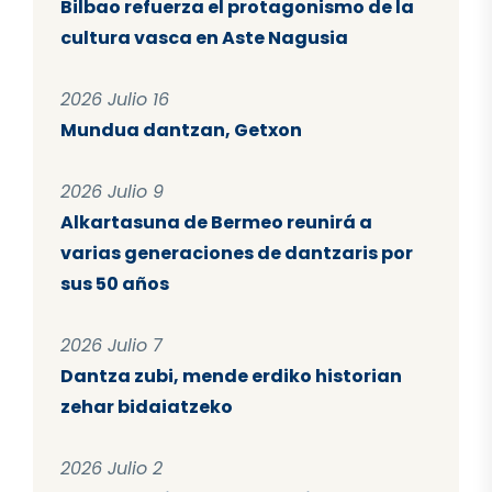
Bilbao refuerza el protagonismo de la
cultura vasca en Aste Nagusia
2026 Julio 16
Mundua dantzan, Getxon
2026 Julio 9
Alkartasuna de Bermeo reunirá a
varias generaciones de dantzaris por
sus 50 años
2026 Julio 7
Dantza zubi, mende erdiko historian
zehar bidaiatzeko
2026 Julio 2