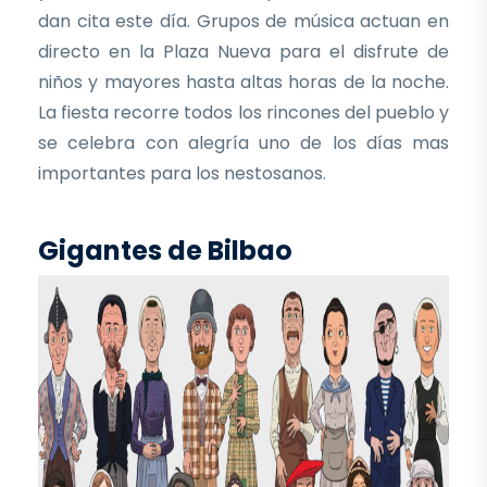
dan cita este día. Grupos de música actuan en
directo en la Plaza Nueva para el disfrute de
niños y mayores hasta altas horas de la noche.
La fiesta recorre todos los rincones del pueblo y
se celebra con alegría uno de los días mas
importantes para los nestosanos.
Gigantes de Bilbao