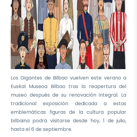
Los Gigantes de Bilbao vuelven este verano a
Euskal Museoa Bilbao tras la reapertura del
museo después de su renovación integral. La
tradicional exposición dedicada a estas
emblemáticas figuras de la cultura popular
bilbaina podrá visitarse desde hoy, 1 de julio,
hasta el 6 de septiembre.