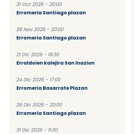
31 Oct 2026 - 20:00
Erromeria Santiago plazan
28 Nov 2026 - 20:00
Erromeria Santiago plazan
21 Dic 2026 - 18:30
Erraldoien kalejira San Inazion
24 Dic 2026 - 17:00
Erromeria Basarrate Plazan
26 Dic 2026 - 20:00
Erromeria Santiago plazan
31 Dic 2026 - 11:30