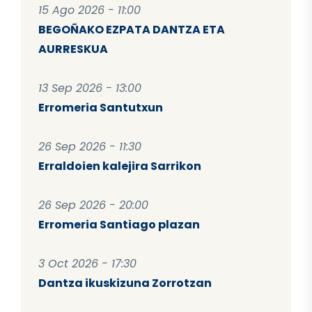
15 Ago 2026 - 11:00
BEGOÑAKO EZPATA DANTZA ETA
AURRESKUA
13 Sep 2026 - 13:00
Erromeria Santutxun
26 Sep 2026 - 11:30
Erraldoien kalejira Sarrikon
26 Sep 2026 - 20:00
Erromeria Santiago plazan
3 Oct 2026 - 17:30
Dantza ikuskizuna Zorrotzan