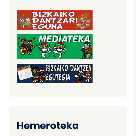
Hemeroteka