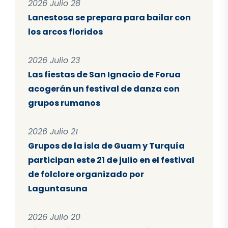
2026 Julio 28
Lanestosa se prepara para bailar con
los arcos floridos
2026 Julio 23
Las fiestas de San Ignacio de Forua
acogerán un festival de danza con
grupos rumanos
2026 Julio 21
Grupos de la isla de Guam y Turquía
participan este 21 de julio en el festival
de folclore organizado por
Laguntasuna
2026 Julio 20