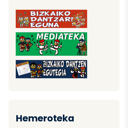
Hemeroteka