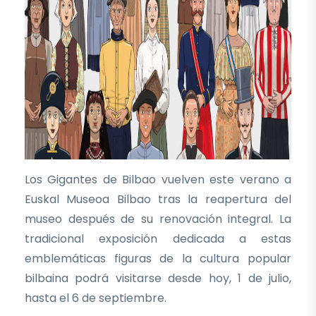
Los Gigantes de Bilbao vuelven este verano a
Euskal Museoa Bilbao tras la reapertura del
museo después de su renovación integral. La
tradicional exposición dedicada a estas
emblemáticas figuras de la cultura popular
bilbaina podrá visitarse desde hoy, 1 de julio,
hasta el 6 de septiembre.