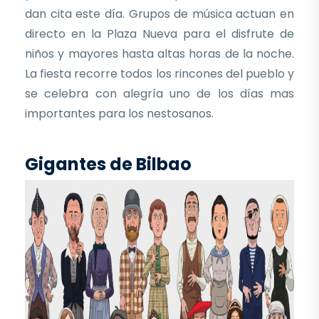
dan cita este día. Grupos de música actuan en
directo en la Plaza Nueva para el disfrute de
niños y mayores hasta altas horas de la noche.
La fiesta recorre todos los rincones del pueblo y
se celebra con alegría uno de los días mas
importantes para los nestosanos.
Gigantes de Bilbao