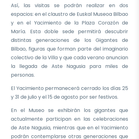
Así, las visitas se podrán realizar en dos
espacios: en el claustro de Euskal Museoa Bilbao
y en el Yacimiento de la Plaza Corazón de
María. Esta doble sede permitirá descubrir
distintas generaciones de los Gigantes de
Bilbao, figuras que forman parte del imaginario
colectivo de la Villa y que cada verano anuncian
la llegada de Aste Nagusia para miles de
personas.
El Yacimiento permanecerá cerrado los días 25
y 31 de julio y el 15 de agosto por ser festivos.
En el Museo se exhibirán los gigantes que
actualmente participan en las celebraciones
de Aste Nagusia, mientras que en el Yacimiento
podrán contemplarse otras generaciones que