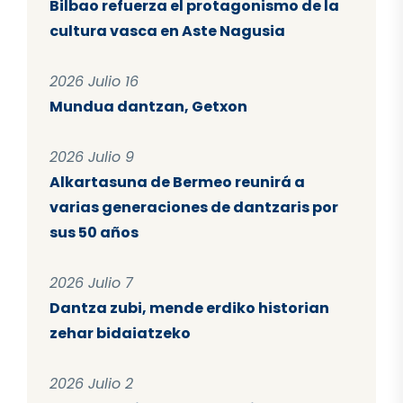
Bilbao refuerza el protagonismo de la
cultura vasca en Aste Nagusia
2026 Julio 16
Mundua dantzan, Getxon
2026 Julio 9
Alkartasuna de Bermeo reunirá a
varias generaciones de dantzaris por
sus 50 años
2026 Julio 7
Dantza zubi, mende erdiko historian
zehar bidaiatzeko
2026 Julio 2