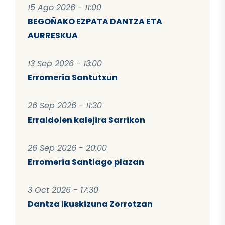
15 Ago 2026 - 11:00
BEGOÑAKO EZPATA DANTZA ETA
AURRESKUA
13 Sep 2026 - 13:00
Erromeria Santutxun
26 Sep 2026 - 11:30
Erraldoien kalejira Sarrikon
26 Sep 2026 - 20:00
Erromeria Santiago plazan
3 Oct 2026 - 17:30
Dantza ikuskizuna Zorrotzan