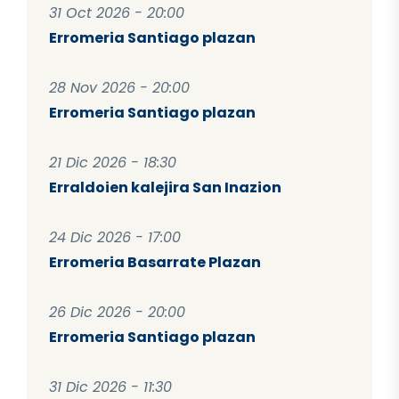
31 Oct 2026 - 20:00
Erromeria Santiago plazan
28 Nov 2026 - 20:00
Erromeria Santiago plazan
21 Dic 2026 - 18:30
Erraldoien kalejira San Inazion
24 Dic 2026 - 17:00
Erromeria Basarrate Plazan
26 Dic 2026 - 20:00
Erromeria Santiago plazan
31 Dic 2026 - 11:30