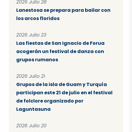
2026 Julio 28
Lanestosa se prepara para bailar con
los arcos floridos
2026 Julio 23
Las fiestas de San Ignacio de Forua
acogerán un festival de danza con
grupos rumanos
2026 Julio 21
Grupos de la isla de Guam y Turquía
participan este 21 de julio en el festival
de folclore organizado por
Laguntasuna
2026 Julio 20