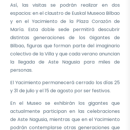
Así, las visitas se podrán realizar en dos
espacios: en el claustro de Euskal Museoa Bilbao
y en el Yacimiento de la Plaza Corazón de
María. Esta doble sede permitirá descubrir
distintas generaciones de los Gigantes de
Bilbao, figuras que forman parte del imaginario
colectivo de la Villa y que cada verano anuncian
la llegada de Aste Nagusia para miles de
personas.
El Yacimiento permanecerá cerrado los días 25
y 31 de julio y el 15 de agosto por ser festivos.
En el Museo se exhibirán los gigantes que
actualmente participan en las celebraciones
de Aste Nagusia, mientras que en el Yacimiento
podrán contemplarse otras generaciones que