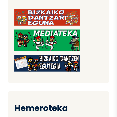
Hemeroteka