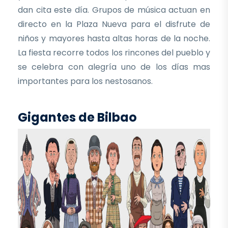
dan cita este día. Grupos de música actuan en
directo en la Plaza Nueva para el disfrute de
niños y mayores hasta altas horas de la noche.
La fiesta recorre todos los rincones del pueblo y
se celebra con alegría uno de los días mas
importantes para los nestosanos.
Gigantes de Bilbao