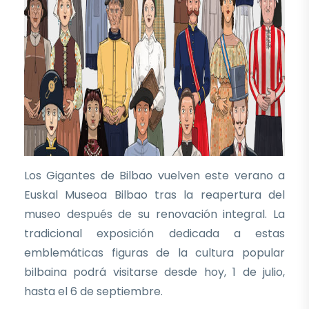
Los Gigantes de Bilbao vuelven este verano a
Euskal Museoa Bilbao tras la reapertura del
museo después de su renovación integral. La
tradicional exposición dedicada a estas
emblemáticas figuras de la cultura popular
bilbaina podrá visitarse desde hoy, 1 de julio,
hasta el 6 de septiembre.