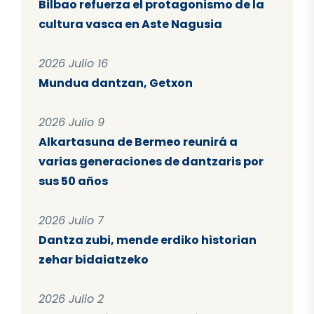
Bilbao refuerza el protagonismo de la
cultura vasca en Aste Nagusia
2026 Julio 16
Mundua dantzan, Getxon
2026 Julio 9
Alkartasuna de Bermeo reunirá a
varias generaciones de dantzaris por
sus 50 años
2026 Julio 7
Dantza zubi, mende erdiko historian
zehar bidaiatzeko
2026 Julio 2