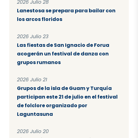
2026 Julio 28
Lanestosa se prepara para bailar con
los arcos floridos
2026 Julio 23
Las fiestas de San Ignacio de Forua
acogerán un festival de danza con
grupos rumanos
2026 Julio 21
Grupos de la isla de Guam y Turquía
participan este 21 de julio en el festival
de folclore organizado por
Laguntasuna
2026 Julio 20