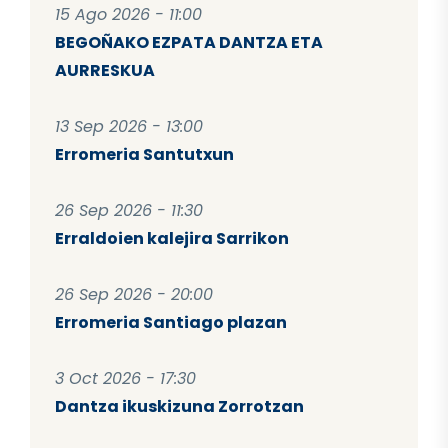
15 Ago 2026 - 11:00
BEGOÑAKO EZPATA DANTZA ETA
AURRESKUA
13 Sep 2026 - 13:00
Erromeria Santutxun
26 Sep 2026 - 11:30
Erraldoien kalejira Sarrikon
26 Sep 2026 - 20:00
Erromeria Santiago plazan
3 Oct 2026 - 17:30
Dantza ikuskizuna Zorrotzan