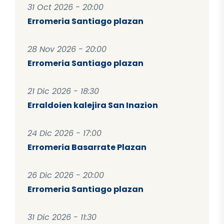
31 Oct 2026 - 20:00
Erromeria Santiago plazan
28 Nov 2026 - 20:00
Erromeria Santiago plazan
21 Dic 2026 - 18:30
Erraldoien kalejira San Inazion
24 Dic 2026 - 17:00
Erromeria Basarrate Plazan
26 Dic 2026 - 20:00
Erromeria Santiago plazan
31 Dic 2026 - 11:30