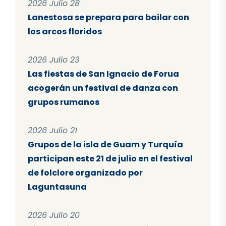
2026 Julio 28
Lanestosa se prepara para bailar con
los arcos floridos
2026 Julio 23
Las fiestas de San Ignacio de Forua
acogerán un festival de danza con
grupos rumanos
2026 Julio 21
Grupos de la isla de Guam y Turquía
participan este 21 de julio en el festival
de folclore organizado por
Laguntasuna
2026 Julio 20