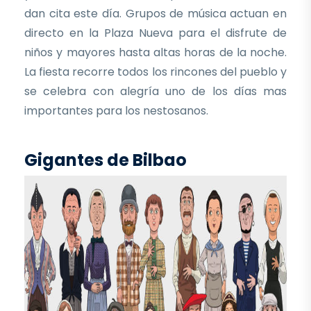
dan cita este día. Grupos de música actuan en
directo en la Plaza Nueva para el disfrute de
niños y mayores hasta altas horas de la noche.
La fiesta recorre todos los rincones del pueblo y
se celebra con alegría uno de los días mas
importantes para los nestosanos.
Gigantes de Bilbao