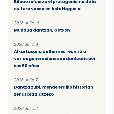
Bilbao refuerza el protagonismo de la
cultura vasca en Aste Nagusia
2026 Julio 16
Mundua dantzan, Getxon
2026 Julio 9
Alkartasuna de Bermeo reunirá a
varias generaciones de dantzaris por
sus 50 años
2026 Julio 7
Dantza zubi, mende erdiko historian
zehar bidaiatzeko
2026 Julio 2