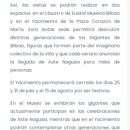
Así, las visitas se podrán realizar en dos
espacios: en el claustro de Euskal Museoa Bilbao
y en el Yacimiento de la Plaza Corazón de
María. Esta doble sede permitirá descubrir
distintas generaciones de los Gigantes de
Bilbao, figuras que forman parte del imaginario
colectivo de la Villa y que cada verano anuncian
la llegada de Aste Nagusia para miles de
personas.
El Yacimiento permanecerá cerrado los días 25
y 31 de julio y el 15 de agosto por ser festivos.
En el Museo se exhibirán los gigantes que
actualmente participan en las celebraciones
de Aste Nagusia, mientras que en el Yacimiento
podrán contemplarse otras generaciones que