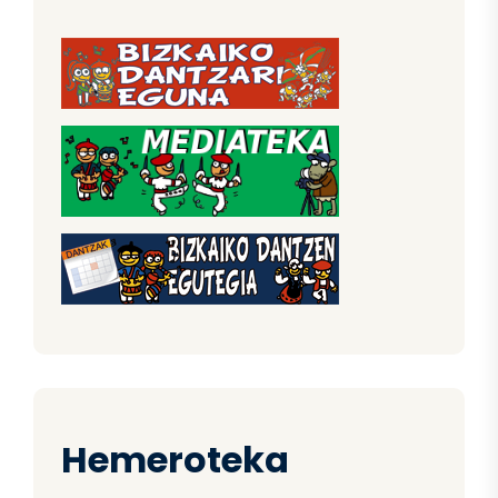
Hemeroteka