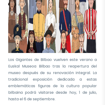
Los Gigantes de Bilbao vuelven este verano a
Euskal Museoa Bilbao tras la reapertura del
museo después de su renovación integral. La
tradicional exposición dedicada a estas
emblemáticas figuras de la cultura popular
bilbaina podrá visitarse desde hoy, 1 de julio,
hasta el 6 de septiembre.