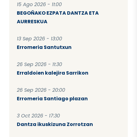
15 Ago 2026 - 11:00
BEGOÑAKO EZPATA DANTZA ETA
AURRESKUA
13 Sep 2026 - 13:00
Erromeria Santutxun
26 Sep 2026 - 11:30
Erraldoien kalejira Sarrikon
26 Sep 2026 - 20:00
Erromeria Santiago plazan
3 Oct 2026 - 17:30
Dantza ikuskizuna Zorrotzan