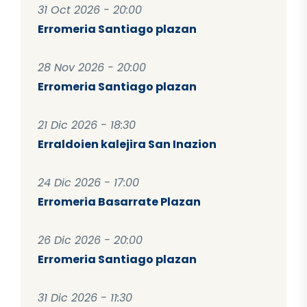
31 Oct 2026 - 20:00
Erromeria Santiago plazan
28 Nov 2026 - 20:00
Erromeria Santiago plazan
21 Dic 2026 - 18:30
Erraldoien kalejira San Inazion
24 Dic 2026 - 17:00
Erromeria Basarrate Plazan
26 Dic 2026 - 20:00
Erromeria Santiago plazan
31 Dic 2026 - 11:30