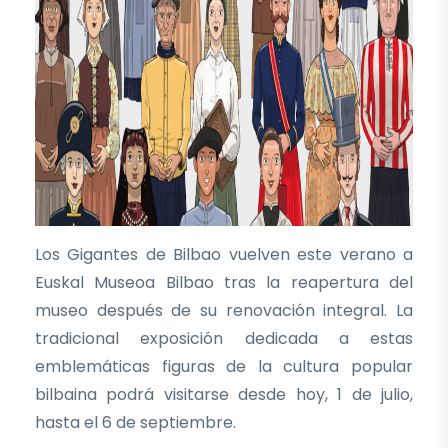
Los Gigantes de Bilbao vuelven este verano a
Euskal Museoa Bilbao tras la reapertura del
museo después de su renovación integral. La
tradicional exposición dedicada a estas
emblemáticas figuras de la cultura popular
bilbaina podrá visitarse desde hoy, 1 de julio,
hasta el 6 de septiembre.