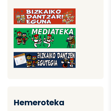
Hemeroteka