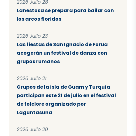
2026 Julio 28
Lanestosa se prepara para bailar con
los arcos floridos
2026 Julio 23
Las fiestas de San Ignacio de Forua
acogerán un festival de danza con
grupos rumanos
2026 Julio 21
Grupos de la isla de Guam y Turquía
participan este 21 de julio en el festival
de folclore organizado por
Laguntasuna
2026 Julio 20