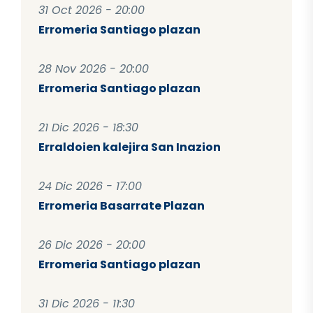
31 Oct 2026 - 20:00
Erromeria Santiago plazan
28 Nov 2026 - 20:00
Erromeria Santiago plazan
21 Dic 2026 - 18:30
Erraldoien kalejira San Inazion
24 Dic 2026 - 17:00
Erromeria Basarrate Plazan
26 Dic 2026 - 20:00
Erromeria Santiago plazan
31 Dic 2026 - 11:30