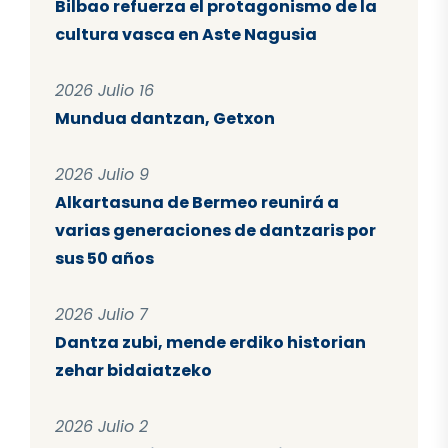
Bilbao refuerza el protagonismo de la
cultura vasca en Aste Nagusia
2026 Julio 16
Mundua dantzan, Getxon
2026 Julio 9
Alkartasuna de Bermeo reunirá a
varias generaciones de dantzaris por
sus 50 años
2026 Julio 7
Dantza zubi, mende erdiko historian
zehar bidaiatzeko
2026 Julio 2