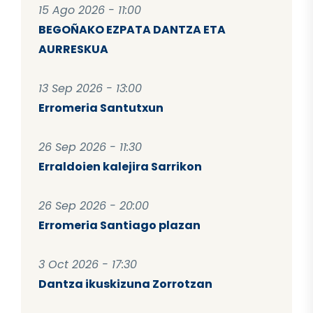
15 Ago 2026 - 11:00
BEGOÑAKO EZPATA DANTZA ETA
AURRESKUA
13 Sep 2026 - 13:00
Erromeria Santutxun
26 Sep 2026 - 11:30
Erraldoien kalejira Sarrikon
26 Sep 2026 - 20:00
Erromeria Santiago plazan
3 Oct 2026 - 17:30
Dantza ikuskizuna Zorrotzan