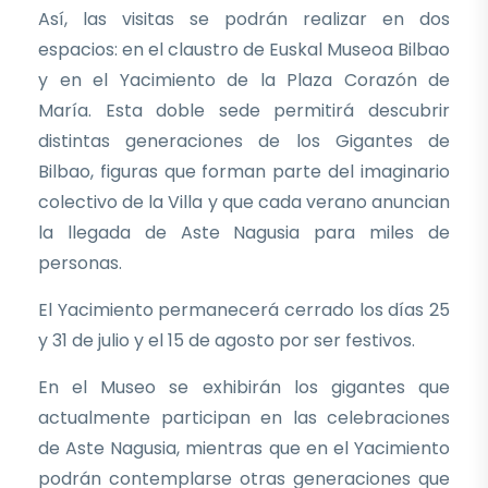
Así, las visitas se podrán realizar en dos
espacios: en el claustro de Euskal Museoa Bilbao
y en el Yacimiento de la Plaza Corazón de
María. Esta doble sede permitirá descubrir
distintas generaciones de los Gigantes de
Bilbao, figuras que forman parte del imaginario
colectivo de la Villa y que cada verano anuncian
la llegada de Aste Nagusia para miles de
personas.
El Yacimiento permanecerá cerrado los días 25
y 31 de julio y el 15 de agosto por ser festivos.
En el Museo se exhibirán los gigantes que
actualmente participan en las celebraciones
de Aste Nagusia, mientras que en el Yacimiento
podrán contemplarse otras generaciones que