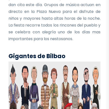
dan cita este día. Grupos de música actuan en
directo en la Plaza Nueva para el disfrute de
niños y mayores hasta altas horas de la noche.
La fiesta recorre todos los rincones del pueblo y
se celebra con alegría uno de los días mas
importantes para los nestosanos.
Gigantes de Bilbao