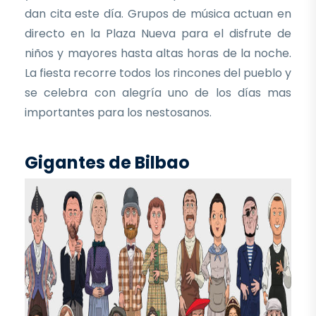
dan cita este día. Grupos de música actuan en
directo en la Plaza Nueva para el disfrute de
niños y mayores hasta altas horas de la noche.
La fiesta recorre todos los rincones del pueblo y
se celebra con alegría uno de los días mas
importantes para los nestosanos.
Gigantes de Bilbao