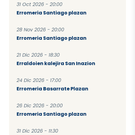
31 Oct 2026 - 20:00
Erromeria Santiago plazan
28 Nov 2026 - 20:00
Erromeria Santiago plazan
21 Dic 2026 - 18:30
Erraldoien kalejira San Inazion
24 Dic 2026 - 17:00
Erromeria Basarrate Plazan
26 Dic 2026 - 20:00
Erromeria Santiago plazan
31 Dic 2026 - 11:30