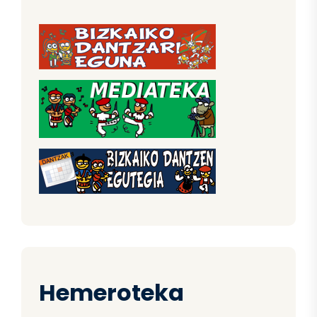
Hemeroteka