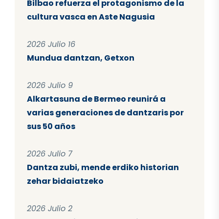
Bilbao refuerza el protagonismo de la
cultura vasca en Aste Nagusia
2026 Julio 16
Mundua dantzan, Getxon
2026 Julio 9
Alkartasuna de Bermeo reunirá a
varias generaciones de dantzaris por
sus 50 años
2026 Julio 7
Dantza zubi, mende erdiko historian
zehar bidaiatzeko
2026 Julio 2