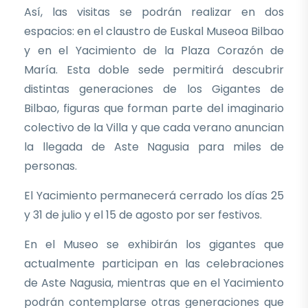
Así, las visitas se podrán realizar en dos
espacios: en el claustro de Euskal Museoa Bilbao
y en el Yacimiento de la Plaza Corazón de
María. Esta doble sede permitirá descubrir
distintas generaciones de los Gigantes de
Bilbao, figuras que forman parte del imaginario
colectivo de la Villa y que cada verano anuncian
la llegada de Aste Nagusia para miles de
personas.
El Yacimiento permanecerá cerrado los días 25
y 31 de julio y el 15 de agosto por ser festivos.
En el Museo se exhibirán los gigantes que
actualmente participan en las celebraciones
de Aste Nagusia, mientras que en el Yacimiento
podrán contemplarse otras generaciones que