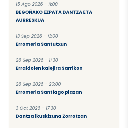
15 Ago 2026 - 11:00
BEGOÑAKO EZPATA DANTZA ETA
AURRESKUA
13 Sep 2026 - 13:00
Erromeria Santutxun
26 Sep 2026 - 11:30
Erraldoien kalejira Sarrikon
26 Sep 2026 - 20:00
Erromeria Santiago plazan
3 Oct 2026 - 17:30
Dantza ikuskizuna Zorrotzan