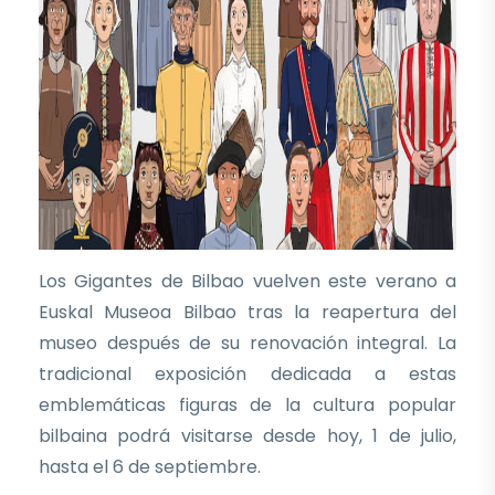
Los Gigantes de Bilbao vuelven este verano a
Euskal Museoa Bilbao tras la reapertura del
museo después de su renovación integral. La
tradicional exposición dedicada a estas
emblemáticas figuras de la cultura popular
bilbaina podrá visitarse desde hoy, 1 de julio,
hasta el 6 de septiembre.