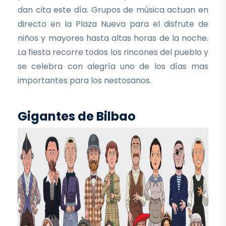
dan cita este día. Grupos de música actuan en
directo en la Plaza Nueva para el disfrute de
niños y mayores hasta altas horas de la noche.
La fiesta recorre todos los rincones del pueblo y
se celebra con alegría uno de los días mas
importantes para los nestosanos.
Gigantes de Bilbao