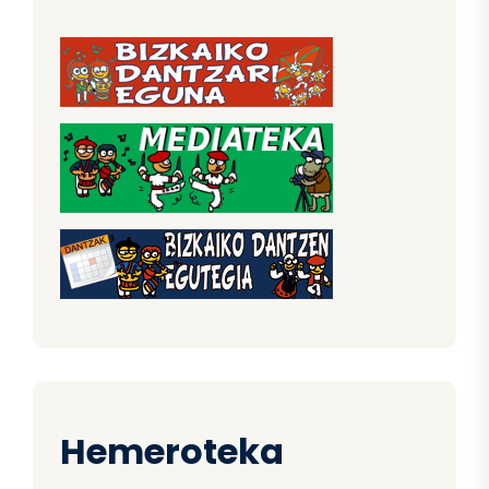
Hemeroteka