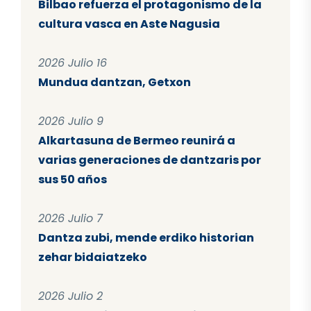
Bilbao refuerza el protagonismo de la
cultura vasca en Aste Nagusia
2026 Julio 16
Mundua dantzan, Getxon
2026 Julio 9
Alkartasuna de Bermeo reunirá a
varias generaciones de dantzaris por
sus 50 años
2026 Julio 7
Dantza zubi, mende erdiko historian
zehar bidaiatzeko
2026 Julio 2