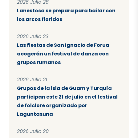
2026 Julio 28
Lanestosa se prepara para bailar con
los arcos floridos
2026 Julio 23
Las fiestas de San Ignacio de Forua
acogerán un festival de danza con
grupos rumanos
2026 Julio 21
Grupos de la isla de Guam y Turquía
participan este 21 de julio en el festival
de folclore organizado por
Laguntasuna
2026 Julio 20