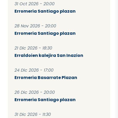
31 Oct 2026 - 20:00
Erromeria Santiago plazan
28 Nov 2026 - 20:00
Erromeria Santiago plazan
21 Dic 2026 - 18:30
Erraldoien kalejira San Inazion
24 Dic 2026 - 17:00
Erromeria Basarrate Plazan
26 Dic 2026 - 20:00
Erromeria Santiago plazan
31 Dic 2026 - 11:30