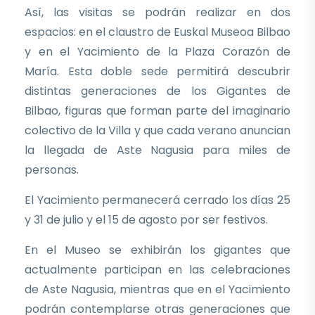
Así, las visitas se podrán realizar en dos
espacios: en el claustro de Euskal Museoa Bilbao
y en el Yacimiento de la Plaza Corazón de
María. Esta doble sede permitirá descubrir
distintas generaciones de los Gigantes de
Bilbao, figuras que forman parte del imaginario
colectivo de la Villa y que cada verano anuncian
la llegada de Aste Nagusia para miles de
personas.
El Yacimiento permanecerá cerrado los días 25
y 31 de julio y el 15 de agosto por ser festivos.
En el Museo se exhibirán los gigantes que
actualmente participan en las celebraciones
de Aste Nagusia, mientras que en el Yacimiento
podrán contemplarse otras generaciones que