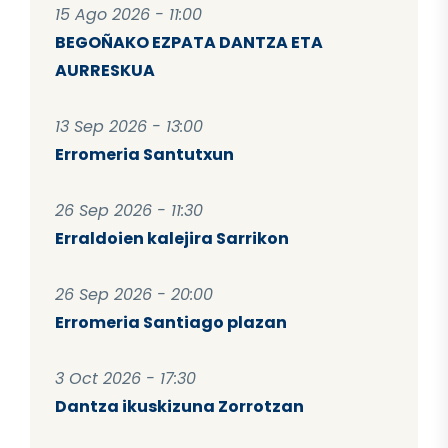
15 Ago 2026 - 11:00
BEGOÑAKO EZPATA DANTZA ETA
AURRESKUA
13 Sep 2026 - 13:00
Erromeria Santutxun
26 Sep 2026 - 11:30
Erraldoien kalejira Sarrikon
26 Sep 2026 - 20:00
Erromeria Santiago plazan
3 Oct 2026 - 17:30
Dantza ikuskizuna Zorrotzan