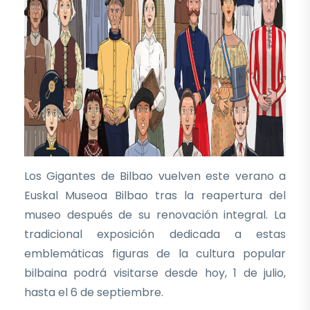
Los Gigantes de Bilbao vuelven este verano a
Euskal Museoa Bilbao tras la reapertura del
museo después de su renovación integral. La
tradicional exposición dedicada a estas
emblemáticas figuras de la cultura popular
bilbaina podrá visitarse desde hoy, 1 de julio,
hasta el 6 de septiembre.