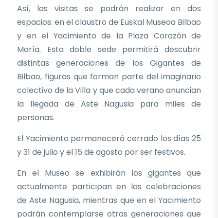
Así, las visitas se podrán realizar en dos
espacios: en el claustro de Euskal Museoa Bilbao
y en el Yacimiento de la Plaza Corazón de
María. Esta doble sede permitirá descubrir
distintas generaciones de los Gigantes de
Bilbao, figuras que forman parte del imaginario
colectivo de la Villa y que cada verano anuncian
la llegada de Aste Nagusia para miles de
personas.
El Yacimiento permanecerá cerrado los días 25
y 31 de julio y el 15 de agosto por ser festivos.
En el Museo se exhibirán los gigantes que
actualmente participan en las celebraciones
de Aste Nagusia, mientras que en el Yacimiento
podrán contemplarse otras generaciones que