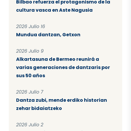
Bilbao refuerza el protagonismo de la
cultura vasca en Aste Nagusia
2026 Julio 16
Mundua dantzan, Getxon
2026 Julio 9
Alkartasuna de Bermeo reunirá a
varias generaciones de dantzaris por
sus 50 años
2026 Julio 7
Dantza zubi, mende erdiko historian
zehar bidaiatzeko
2026 Julio 2