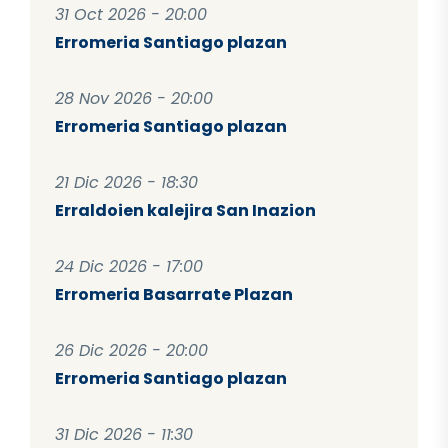
31 Oct 2026 - 20:00
Erromeria Santiago plazan
28 Nov 2026 - 20:00
Erromeria Santiago plazan
21 Dic 2026 - 18:30
Erraldoien kalejira San Inazion
24 Dic 2026 - 17:00
Erromeria Basarrate Plazan
26 Dic 2026 - 20:00
Erromeria Santiago plazan
31 Dic 2026 - 11:30