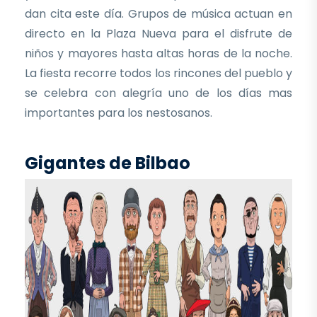
dan cita este día. Grupos de música actuan en
directo en la Plaza Nueva para el disfrute de
niños y mayores hasta altas horas de la noche.
La fiesta recorre todos los rincones del pueblo y
se celebra con alegría uno de los días mas
importantes para los nestosanos.
Gigantes de Bilbao