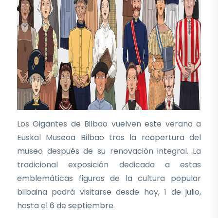
Los Gigantes de Bilbao vuelven este verano a
Euskal Museoa Bilbao tras la reapertura del
museo después de su renovación integral. La
tradicional exposición dedicada a estas
emblemáticas figuras de la cultura popular
bilbaina podrá visitarse desde hoy, 1 de julio,
hasta el 6 de septiembre.