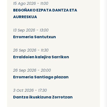
15 Ago 2026 - 11:00
BEGOÑAKO EZPATA DANTZA ETA
AURRESKUA
13 Sep 2026 - 13:00
Erromeria Santutxun
26 Sep 2026 - 11:30
Erraldoien kalejira Sarrikon
26 Sep 2026 - 20:00
Erromeria Santiago plazan
3 Oct 2026 - 17:30
Dantza ikuskizuna Zorrotzan