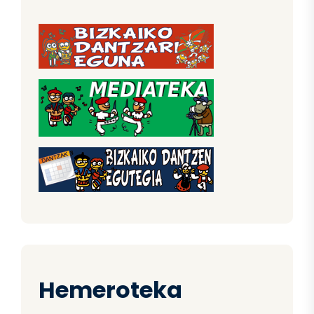
Hemeroteka