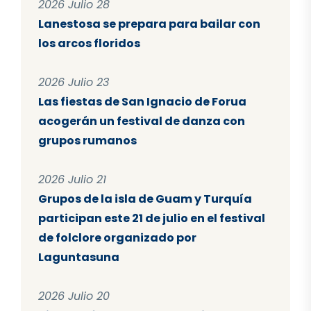
2026 Julio 28
Lanestosa se prepara para bailar con
los arcos floridos
2026 Julio 23
Las fiestas de San Ignacio de Forua
acogerán un festival de danza con
grupos rumanos
2026 Julio 21
Grupos de la isla de Guam y Turquía
participan este 21 de julio en el festival
de folclore organizado por
Laguntasuna
2026 Julio 20