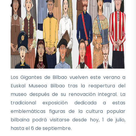
Los Gigantes de Bilbao vuelven este verano a
Euskal Museoa Bilbao tras la reapertura del
museo después de su renovación integral. La
tradicional exposición dedicada a estas
emblemáticas figuras de la cultura popular
bilbaina podrá visitarse desde hoy, 1 de julio,
hasta el 6 de septiembre.