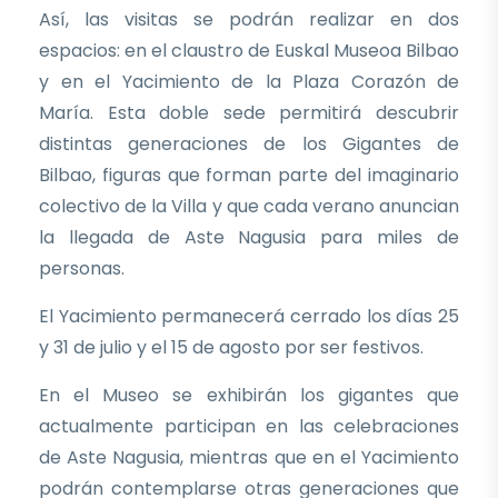
Así, las visitas se podrán realizar en dos
espacios: en el claustro de Euskal Museoa Bilbao
y en el Yacimiento de la Plaza Corazón de
María. Esta doble sede permitirá descubrir
distintas generaciones de los Gigantes de
Bilbao, figuras que forman parte del imaginario
colectivo de la Villa y que cada verano anuncian
la llegada de Aste Nagusia para miles de
personas.
El Yacimiento permanecerá cerrado los días 25
y 31 de julio y el 15 de agosto por ser festivos.
En el Museo se exhibirán los gigantes que
actualmente participan en las celebraciones
de Aste Nagusia, mientras que en el Yacimiento
podrán contemplarse otras generaciones que