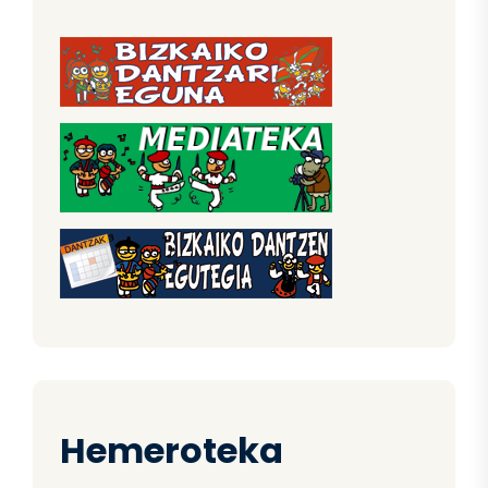
Hemeroteka