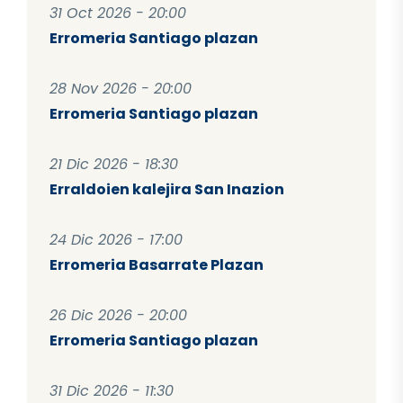
31 Oct 2026 - 20:00
Erromeria Santiago plazan
28 Nov 2026 - 20:00
Erromeria Santiago plazan
21 Dic 2026 - 18:30
Erraldoien kalejira San Inazion
24 Dic 2026 - 17:00
Erromeria Basarrate Plazan
26 Dic 2026 - 20:00
Erromeria Santiago plazan
31 Dic 2026 - 11:30