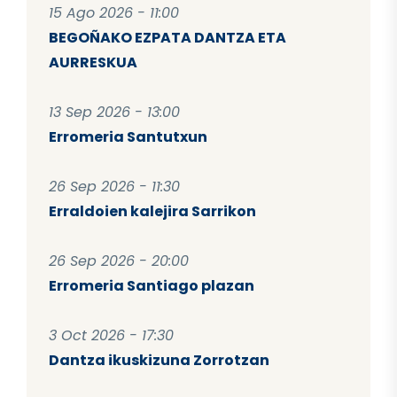
15 Ago 2026 - 11:00
BEGOÑAKO EZPATA DANTZA ETA
AURRESKUA
13 Sep 2026 - 13:00
Erromeria Santutxun
26 Sep 2026 - 11:30
Erraldoien kalejira Sarrikon
26 Sep 2026 - 20:00
Erromeria Santiago plazan
3 Oct 2026 - 17:30
Dantza ikuskizuna Zorrotzan