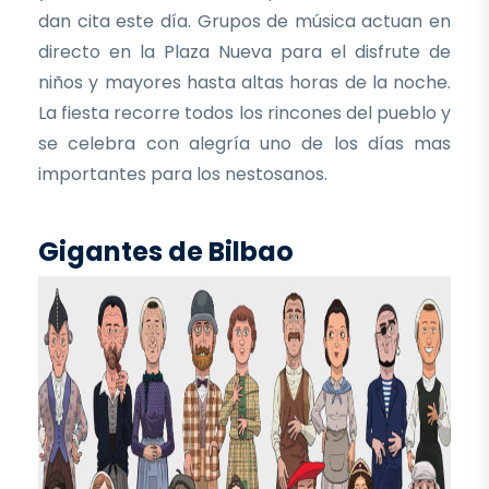
dan cita este día. Grupos de música actuan en
directo en la Plaza Nueva para el disfrute de
niños y mayores hasta altas horas de la noche.
La fiesta recorre todos los rincones del pueblo y
se celebra con alegría uno de los días mas
importantes para los nestosanos.
Gigantes de Bilbao