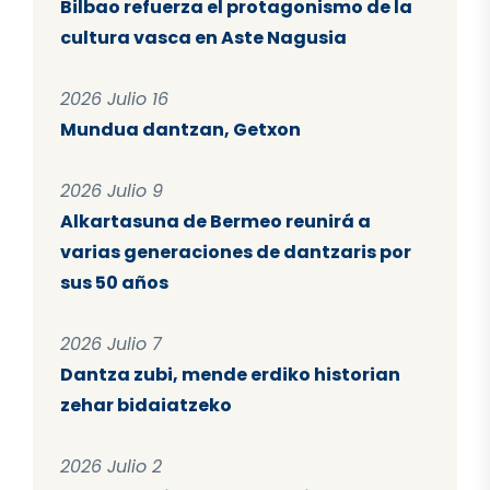
Bilbao refuerza el protagonismo de la
cultura vasca en Aste Nagusia
2026 Julio 16
Mundua dantzan, Getxon
2026 Julio 9
Alkartasuna de Bermeo reunirá a
varias generaciones de dantzaris por
sus 50 años
2026 Julio 7
Dantza zubi, mende erdiko historian
zehar bidaiatzeko
2026 Julio 2