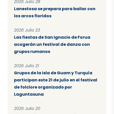
2026 Julio 28
Lanestosa se prepara para bailar con
los arcos floridos
2026 Julio 23
Las fiestas de San Ignacio de Forua
acogerán un festival de danza con
grupos rumanos
2026 Julio 21
Grupos de la isla de Guam y Turquía
participan este 21 de julio en el festival
de folclore organizado por
Laguntasuna
2026 Julio 20