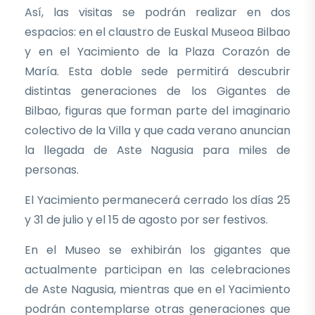
Así, las visitas se podrán realizar en dos
espacios: en el claustro de Euskal Museoa Bilbao
y en el Yacimiento de la Plaza Corazón de
María. Esta doble sede permitirá descubrir
distintas generaciones de los Gigantes de
Bilbao, figuras que forman parte del imaginario
colectivo de la Villa y que cada verano anuncian
la llegada de Aste Nagusia para miles de
personas.
El Yacimiento permanecerá cerrado los días 25
y 31 de julio y el 15 de agosto por ser festivos.
En el Museo se exhibirán los gigantes que
actualmente participan en las celebraciones
de Aste Nagusia, mientras que en el Yacimiento
podrán contemplarse otras generaciones que