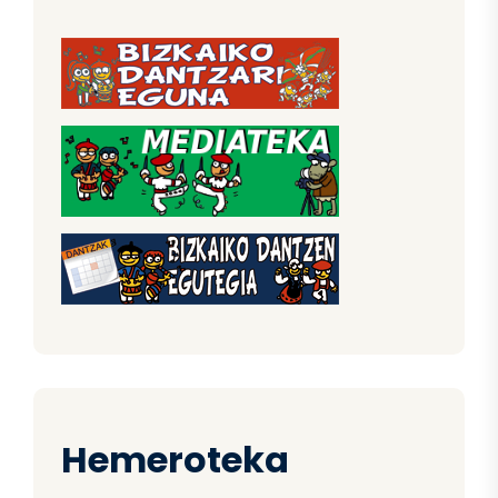
Hemeroteka