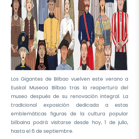
Los Gigantes de Bilbao vuelven este verano a
Euskal Museoa Bilbao tras la reapertura del
museo después de su renovación integral. La
tradicional exposición dedicada a estas
emblemáticas figuras de la cultura popular
bilbaina podrá visitarse desde hoy, 1 de julio,
hasta el 6 de septiembre.