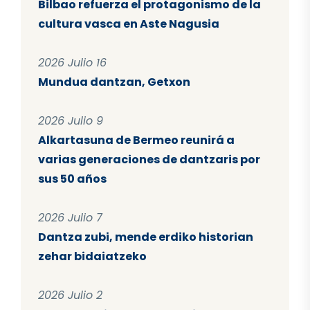
Bilbao refuerza el protagonismo de la
cultura vasca en Aste Nagusia
2026 Julio 16
Mundua dantzan, Getxon
2026 Julio 9
Alkartasuna de Bermeo reunirá a
varias generaciones de dantzaris por
sus 50 años
2026 Julio 7
Dantza zubi, mende erdiko historian
zehar bidaiatzeko
2026 Julio 2