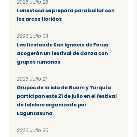
2026 Julio 28
Lanestosa se prepara para bailar con
los arcos floridos
2026 Julio 23
Las fiestas de San Ignacio de Forua
acogerán un festival de danza con
grupos rumanos
2026 Julio 21
Grupos de la isla de Guam y Turquía
participan este 21 de julio en el festival
de folclore organizado por
Laguntasuna
2026 Julio 20