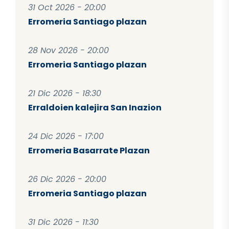
31 Oct 2026 - 20:00
Erromeria Santiago plazan
28 Nov 2026 - 20:00
Erromeria Santiago plazan
21 Dic 2026 - 18:30
Erraldoien kalejira San Inazion
24 Dic 2026 - 17:00
Erromeria Basarrate Plazan
26 Dic 2026 - 20:00
Erromeria Santiago plazan
31 Dic 2026 - 11:30