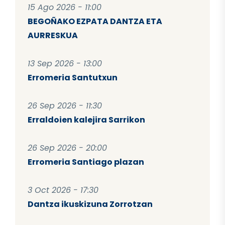
15 Ago 2026 - 11:00
BEGOÑAKO EZPATA DANTZA ETA
AURRESKUA
13 Sep 2026 - 13:00
Erromeria Santutxun
26 Sep 2026 - 11:30
Erraldoien kalejira Sarrikon
26 Sep 2026 - 20:00
Erromeria Santiago plazan
3 Oct 2026 - 17:30
Dantza ikuskizuna Zorrotzan