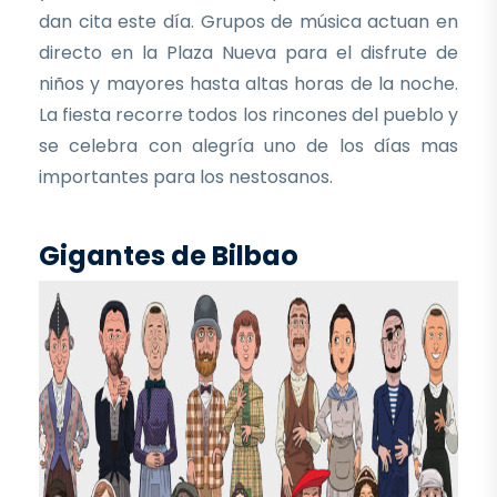
dan cita este día. Grupos de música actuan en
directo en la Plaza Nueva para el disfrute de
niños y mayores hasta altas horas de la noche.
La fiesta recorre todos los rincones del pueblo y
se celebra con alegría uno de los días mas
importantes para los nestosanos.
Gigantes de Bilbao