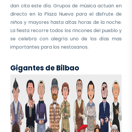
dan cita este día. Grupos de música actuan en
directo en la Plaza Nueva para el disfrute de
niños y mayores hasta altas horas de la noche.
La fiesta recorre todos los rincones del pueblo y
se celebra con alegría uno de los días mas
importantes para los nestosanos.
Gigantes de Bilbao