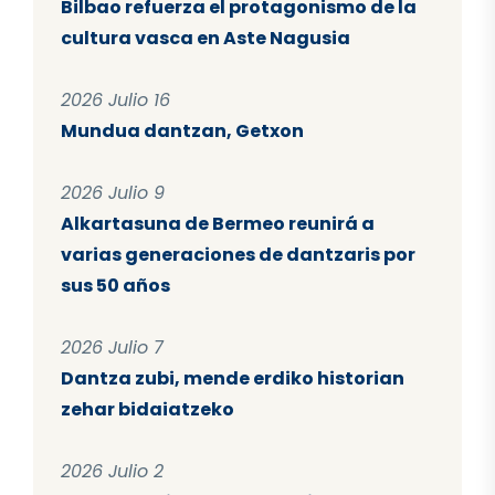
Bilbao refuerza el protagonismo de la
cultura vasca en Aste Nagusia
2026 Julio 16
Mundua dantzan, Getxon
2026 Julio 9
Alkartasuna de Bermeo reunirá a
varias generaciones de dantzaris por
sus 50 años
2026 Julio 7
Dantza zubi, mende erdiko historian
zehar bidaiatzeko
2026 Julio 2