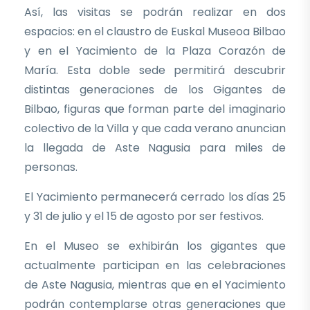
Así, las visitas se podrán realizar en dos
espacios: en el claustro de Euskal Museoa Bilbao
y en el Yacimiento de la Plaza Corazón de
María. Esta doble sede permitirá descubrir
distintas generaciones de los Gigantes de
Bilbao, figuras que forman parte del imaginario
colectivo de la Villa y que cada verano anuncian
la llegada de Aste Nagusia para miles de
personas.
El Yacimiento permanecerá cerrado los días 25
y 31 de julio y el 15 de agosto por ser festivos.
En el Museo se exhibirán los gigantes que
actualmente participan en las celebraciones
de Aste Nagusia, mientras que en el Yacimiento
podrán contemplarse otras generaciones que