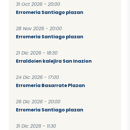
31 Oct 2026 - 20:00
Erromeria Santiago plazan
28 Nov 2026 - 20:00
Erromeria Santiago plazan
21 Dic 2026 - 18:30
Erraldoien kalejira San Inazion
24 Dic 2026 - 17:00
Erromeria Basarrate Plazan
26 Dic 2026 - 20:00
Erromeria Santiago plazan
31 Dic 2026 - 11:30