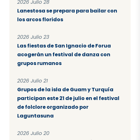
2026 Julio 28
Lanestosa se prepara para bailar con
los arcos floridos
2026 Julio 23
Las fiestas de San Ignacio de Forua
acogerán un festival de danza con
grupos rumanos
2026 Julio 21
Grupos de la isla de Guam y Turquía
participan este 21 de julio en el festival
de folclore organizado por
Laguntasuna
2026 Julio 20