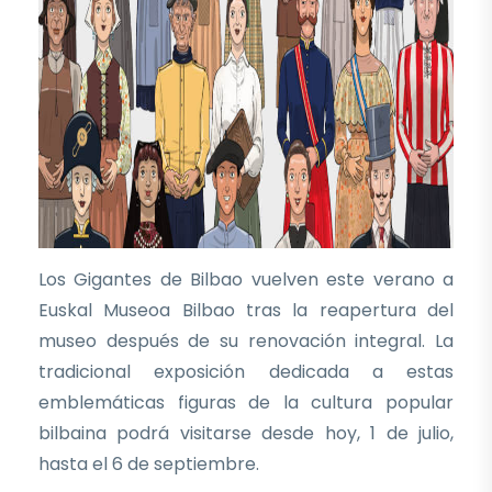
Los Gigantes de Bilbao vuelven este verano a
Euskal Museoa Bilbao tras la reapertura del
museo después de su renovación integral. La
tradicional exposición dedicada a estas
emblemáticas figuras de la cultura popular
bilbaina podrá visitarse desde hoy, 1 de julio,
hasta el 6 de septiembre.