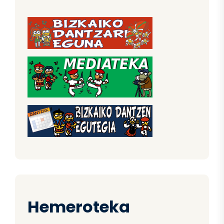
Hemeroteka