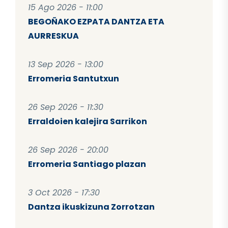
15 Ago 2026 - 11:00
BEGOÑAKO EZPATA DANTZA ETA
AURRESKUA
13 Sep 2026 - 13:00
Erromeria Santutxun
26 Sep 2026 - 11:30
Erraldoien kalejira Sarrikon
26 Sep 2026 - 20:00
Erromeria Santiago plazan
3 Oct 2026 - 17:30
Dantza ikuskizuna Zorrotzan