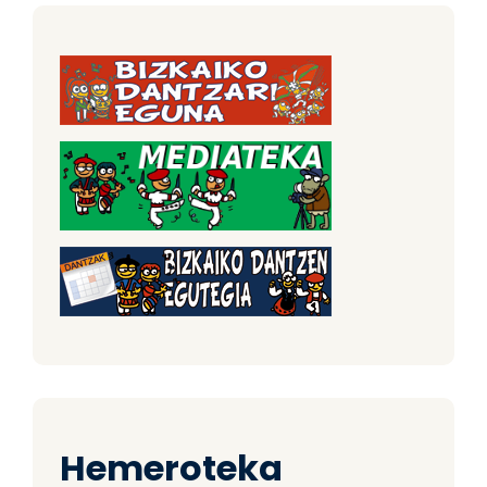
Hemeroteka