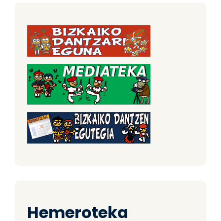
Hemeroteka