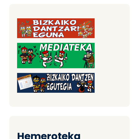
Hemeroteka