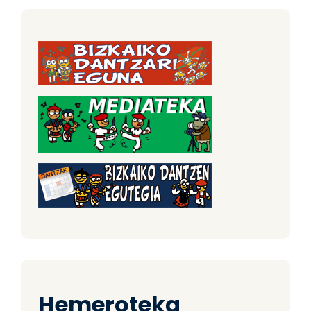
Hemeroteka