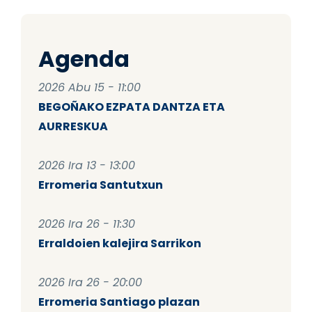
Agenda
2026 Abu 15 - 11:00
BEGOÑAKO EZPATA DANTZA ETA
AURRESKUA
2026 Ira 13 - 13:00
Erromeria Santutxun
2026 Ira 26 - 11:30
Erraldoien kalejira Sarrikon
2026 Ira 26 - 20:00
Erromeria Santiago plazan