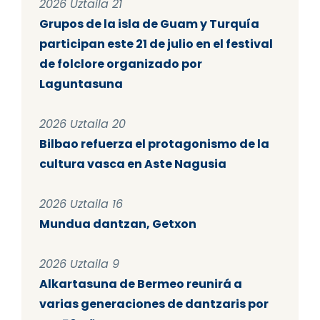
2026 Uztaila 21
Grupos de la isla de Guam y Turquía
participan este 21 de julio en el festival
de folclore organizado por
Laguntasuna
2026 Uztaila 20
Bilbao refuerza el protagonismo de la
cultura vasca en Aste Nagusia
2026 Uztaila 16
Mundua dantzan, Getxon
2026 Uztaila 9
Alkartasuna de Bermeo reunirá a
varias generaciones de dantzaris por