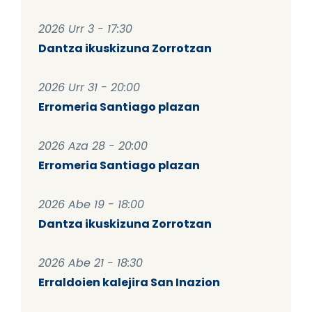
2026 Urr 3 - 17:30
Dantza ikuskizuna Zorrotzan
2026 Urr 31 - 20:00
Erromeria Santiago plazan
2026 Aza 28 - 20:00
Erromeria Santiago plazan
2026 Abe 19 - 18:00
Dantza ikuskizuna Zorrotzan
2026 Abe 21 - 18:30
Erraldoien kalejira San Inazion