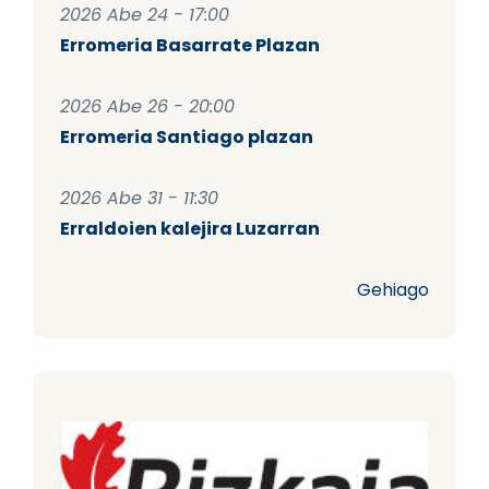
2026 Abe 24 - 17:00
Erromeria Basarrate Plazan
2026 Abe 26 - 20:00
Erromeria Santiago plazan
2026 Abe 31 - 11:30
Erraldoien kalejira Luzarran
Gehiago