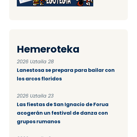
Hemeroteka
2026 Uztaila 28
Lanestosa se prepara para bailar con
los arcos floridos
2026 Uztaila 23
Las fiestas de San Ignacio de Forua
acogerán un festival de danza con
grupos rumanos