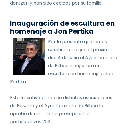
dantzari y han sido cedidos por su familia.
Inauguración de escultura en
homenaje a Jon Pertika
Por la presente queremos
comunicarte que el próximo
día 14 de junio el Ayuntamiento
de Bilbao inaugurará una
escultura en homenaje a Jon
Pertika.
Esta iniciativa partió de distintas asociaciones
de Basurto y el Ayuntamiento de Bilbao la
aprobó dentro de los presupuestos
participativos 2021.