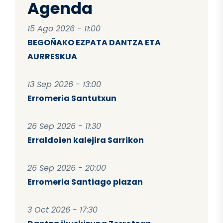
Agenda
15 Ago 2026 - 11:00
BEGOÑAKO EZPATA DANTZA ETA
AURRESKUA
13 Sep 2026 - 13:00
Erromeria Santutxun
26 Sep 2026 - 11:30
Erraldoien kalejira Sarrikon
26 Sep 2026 - 20:00
Erromeria Santiago plazan
3 Oct 2026 - 17:30