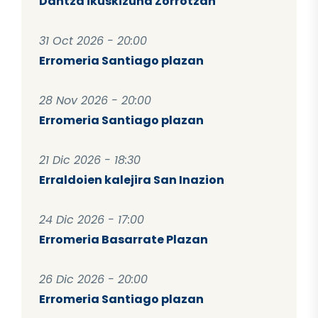
Dantza ikuskizuna Zorrotzan
31 Oct 2026 - 20:00
Erromeria Santiago plazan
28 Nov 2026 - 20:00
Erromeria Santiago plazan
21 Dic 2026 - 18:30
Erraldoien kalejira San Inazion
24 Dic 2026 - 17:00
Erromeria Basarrate Plazan
26 Dic 2026 - 20:00
Erromeria Santiago plazan