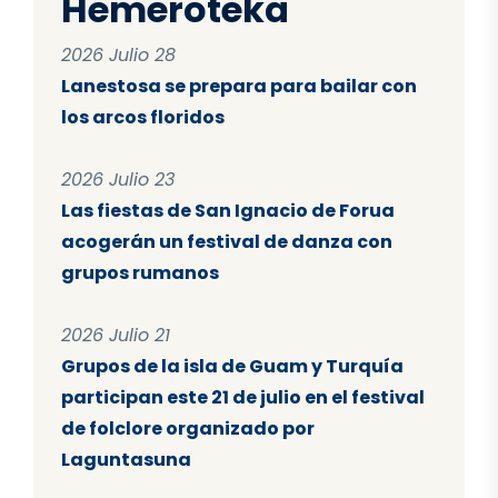
Hemeroteka
2026 Julio 28
Lanestosa se prepara para bailar con
los arcos floridos
2026 Julio 23
Las fiestas de San Ignacio de Forua
acogerán un festival de danza con
grupos rumanos
2026 Julio 21
Grupos de la isla de Guam y Turquía
participan este 21 de julio en el festival
de folclore organizado por
Laguntasuna