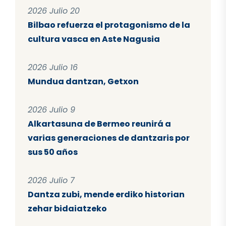
2026 Julio 20
Bilbao refuerza el protagonismo de la
cultura vasca en Aste Nagusia
2026 Julio 16
Mundua dantzan, Getxon
2026 Julio 9
Alkartasuna de Bermeo reunirá a
varias generaciones de dantzaris por
sus 50 años
2026 Julio 7
Dantza zubi, mende erdiko historian
zehar bidaiatzeko